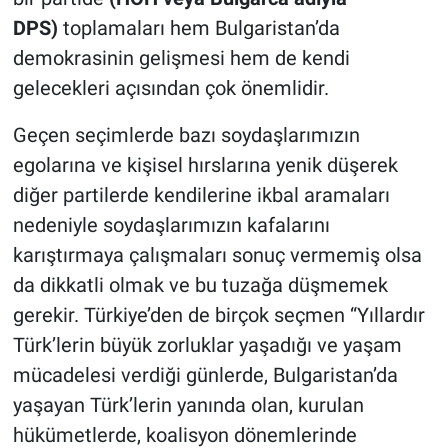
DPS)
toplamaları hem Bulgaristan’da
demokrasinin gelişmesi hem de kendi
gelecekleri açısından çok önemlidir.
Geçen seçimlerde bazı soydaşlarımızın
egolarına ve kişisel hırslarına yenik düşerek
diğer partilerde kendilerine ikbal aramaları
nedeniyle soydaşlarımızın kafalarını
karıştırmaya çalışmaları sonuç vermemiş olsa
da dikkatli olmak ve bu tuzağa düşmemek
gerekir. Türkiye’den de birçok seçmen “Yıllardır
Türk’lerin büyük zorluklar yaşadığı ve yaşam
mücadelesi verdiği günlerde, Bulgaristan’da
yaşayan Türk’lerin yanında olan, kurulan
hükümetlerde, koalisyon dönemlerinde