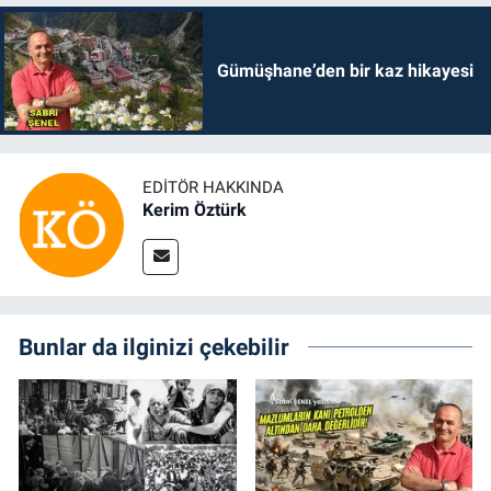
Gümüşhane’den bir kaz hikayesi
EDITÖR HAKKINDA
Kerim Öztürk
Bunlar da ilginizi çekebilir