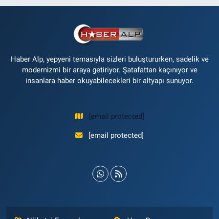
Haber Alp, yepyeni temasıyla sizleri buluştururken, sadelik ve
modernizmi bir araya getiriyor. Şatafattan kaçınıyor ve
insanlara haber okuyabilecekleri bir altyapı sunuyor.
[email protected]
[email protected]