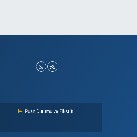
Puan Durumu ve Fikstür