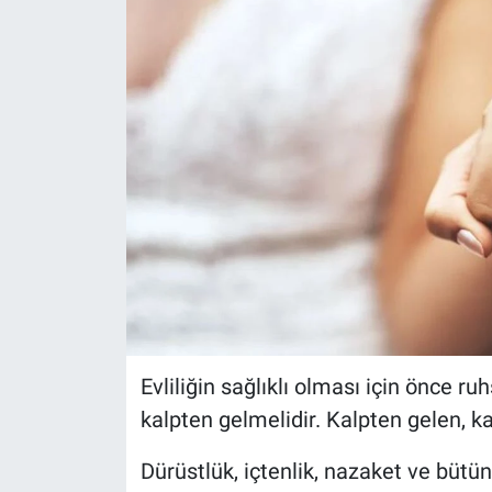
Evliliğin sağlıklı olması için önce ru
kalpten gelmelidir. Kalpten gelen, k
Dürüstlük, içtenlik, nazaket ve bütün