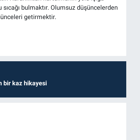
lu sıcağı bulmaktır. Olumsuz düşüncelerden
ünceleri getirmektir.
bir kaz hikayesi