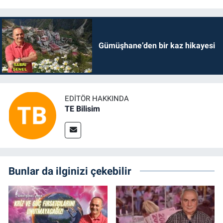
Gümüşhane’den bir kaz hikayesi
EDITÖR HAKKINDA
TE Bilisim
Bunlar da ilginizi çekebilir