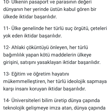
10- Ülkenin pasaport ve parasının değeri
dünyanın her yerinde üstün kabul gören bir
ülkede iktidar başarılıdır.
11- Ülke genelinde her türlü suç örgütü, çeteleri
yok eden iktidar başarılıdır.
12- Ahlaki çöküntüyü önleyen, her türlü
bağımlılık yapan kötü maddelerin ülkeye
girişini, satışını yasaklayan iktidar başarılıdır.
13- Eğitim ve öğretim hayatını
mükemmelleştiren, her türlü ideolojik sapmaya
karşı insanı koruyan iktidar başarılıdır.
14- Üniversiteleri bilim üretip dünya çapında
teknolojik gelişmeye imza atan, dünya çapında