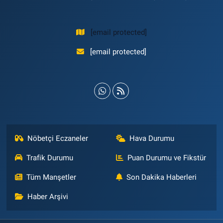
[email protected]
[email protected]
Nöbetçi Eczaneler
Hava Durumu
Trafik Durumu
Puan Durumu ve Fikstür
Tüm Manşetler
Son Dakika Haberleri
Haber Arşivi