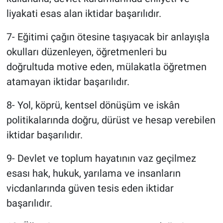
liyakati esas alan iktidar başarılıdır.
7- Eğitimi çağın ötesine taşıyacak bir anlayışla
okulları düzenleyen, öğretmenleri bu
doğrultuda motive eden, mülakatla öğretmen
atamayan iktidar başarılıdır.
8- Yol, köprü, kentsel dönüşüm ve iskân
politikalarında doğru, dürüst ve hesap verebilen
iktidar başarılıdır.
9- Devlet ve toplum hayatının vaz geçilmez
esası hak, hukuk, yarılama ve insanların
vicdanlarında güven tesis eden iktidar
başarılıdır.