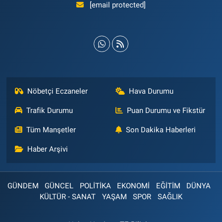
[email protected]
Nöbetçi Eczaneler
Hava Durumu
Trafik Durumu
Puan Durumu ve Fikstür
Tüm Manşetler
Son Dakika Haberleri
Haber Arşivi
GÜNDEM
GÜNCEL
POLİTİKA
EKONOMİ
EĞİTİM
DÜNYA
KÜLTÜR - SANAT
YAŞAM
SPOR
SAĞLIK