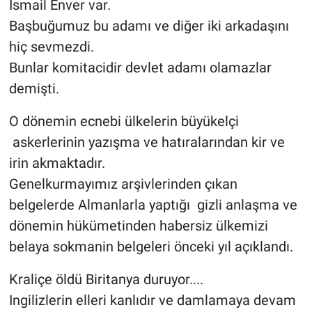
İsmail Enver var.
Başbuğumuz bu adamı ve diğer iki arkadaşını
hiç sevmezdi.
Bunlar komitacidir devlet adamı olamazlar
demişti.
O dönemin ecnebi ülkelerin büyükelçi
askerlerinin yazışma ve hatıralarından kir ve
irin akmaktadır.
Genelkurmayımız arşivlerinden çıkan
belgelerde Almanlarla yaptığı gizli anlaşma ve
dönemin hükümetinden habersiz ülkemizi
belaya sokmanin belgeleri önceki yıl açıklandı.
Kraliçe öldü Biritanya duruyor....
Ingilizlerin elleri kanlıdır ve damlamaya devam