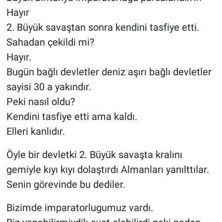
Hayır
2. Büyük savaştan sonra kendini tasfiye etti.
Sahadan çekildi mi?
Hayır.
Bugün bağlı devletler deniz aşırı bağlı devletler
sayisi 30 a yakındır.
Peki nasıl oldu?
Kendini tasfiye etti ama kaldı.
Elleri kanlıdır.
Öyle bir devletki 2. Büyük savaşta kralını
gemiyle kıyı kıyı dolaştırdı Almanları yanılttılar.
Senin görevinde bu dediler.
Bizimde imparatorlugumuz vardı.