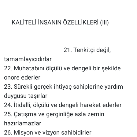
KALİTELİ İNSANIN ÖZELLİKLERİ (III)
21. Tenkitçi değil,
tamamlayıcıdırlar
22. Muhatabını ölçülü ve dengeli bir şekilde
onore ederler
23. Sürekli gerçek ihtiyaç sahiplerine yardım
duygusu taşırlar
24. İtidalli, ölçülü ve dengeli hareket ederler
25. Çatışma ve gerginliğe asla zemin
hazırlamazlar
26. Misyon ve vizyon sahibidirler