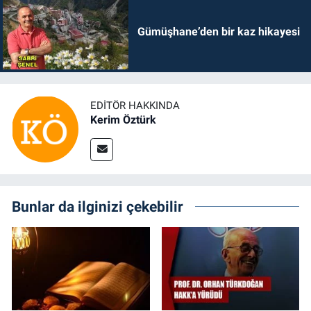
Gümüşhane’den bir kaz hikayesi
EDITÖR HAKKINDA
Kerim Öztürk
Bunlar da ilginizi çekebilir