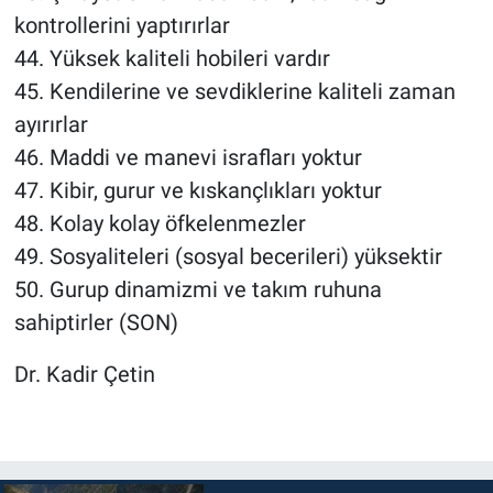
kontrollerini yaptırırlar
44. Yüksek kaliteli hobileri vardır
45. Kendilerine ve sevdiklerine kaliteli zaman
ayırırlar
46. Maddi ve manevi israfları yoktur
47. Kibir, gurur ve kıskançlıkları yoktur
48. Kolay kolay öfkelenmezler
49. Sosyaliteleri (sosyal becerileri) yüksektir
50. Gurup dinamizmi ve takım ruhuna
sahiptirler (SON)
Dr. Kadir Çetin