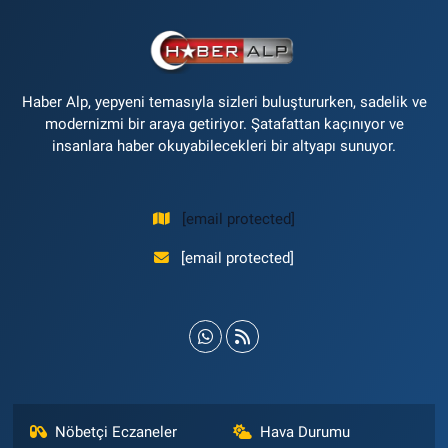
Haber Alp, yepyeni temasıyla sizleri buluştururken, sadelik ve
modernizmi bir araya getiriyor. Şatafattan kaçınıyor ve
insanlara haber okuyabilecekleri bir altyapı sunuyor.
[email protected]
[email protected]
Nöbetçi Eczaneler
Hava Durumu