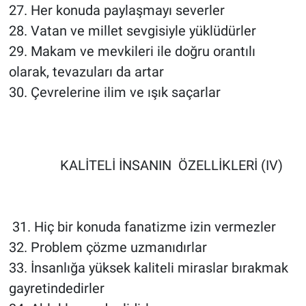
27. Her konuda paylaşmayı severler
28. Vatan ve millet sevgisiyle yüklüdürler
29. Makam ve mevkileri ile doğru orantılı
olarak, tevazuları da artar
30. Çevrelerine ilim ve ışık saçarlar
KALİTELİ İNSANIN ÖZELLİKLERİ (IV)
31. Hiç bir konuda fanatizme izin vermezler
32. Problem çözme uzmanıdırlar
33. İnsanlığa yüksek kaliteli miraslar bırakmak
gayretindedirler