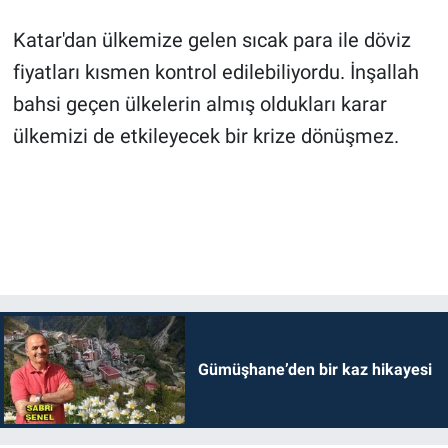
Katar'dan ülkemize gelen sıcak para ile döviz
fiyatları kısmen kontrol edilebiliyordu. İnşallah
bahsi geçen ülkelerin almış oldukları karar
ülkemizi de etkileyecek bir krize dönüşmez.
Gümüşhane’den bir kaz hikayesi