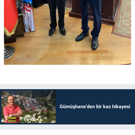
Gümüşhane’den bir kaz hikayesi