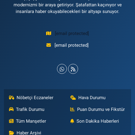
modernizmi bir araya getiriyor. Şatafattan kaçınıyor ve
insanlara haber okuyabilecekleri bir altyapı sunuyor.
[email protected]
[email protected]
Nöbetçi Eczaneler
Hava Durumu
Trafik Durumu
Puan Durumu ve Fikstür
Tüm Manşetler
Son Dakika Haberleri
Haber Arşivi