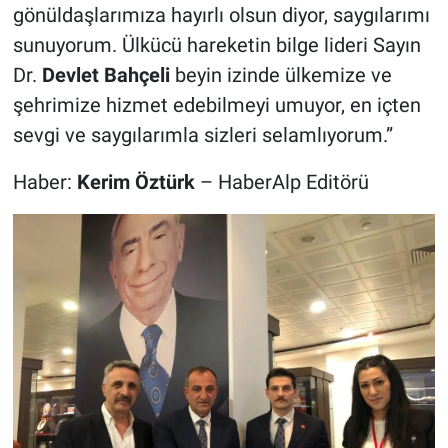
gönüldaşlarımıza hayırlı olsun diyor, saygılarımı
sunuyorum. Ülkücü hareketin bilge lideri Sayın
Dr.
Devlet Bahçeli
beyin izinde ülkemize ve
şehrimize hizmet edebilmeyi umuyor, en içten
sevgi ve saygılarımla sizleri selamlıyorum.”
Haber:
Kerim Öztürk
– HaberAlp Editörü