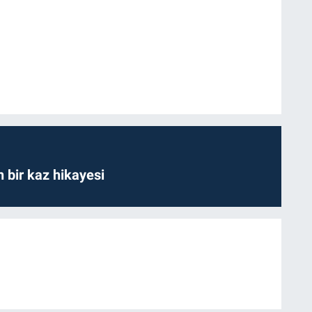
bir kaz hikayesi