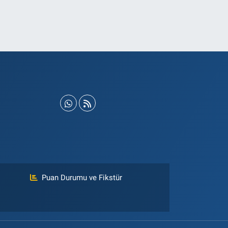
Puan Durumu ve Fikstür