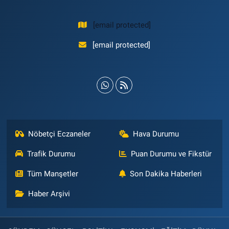
[email protected]
[email protected]
Nöbetçi Eczaneler
Hava Durumu
Trafik Durumu
Puan Durumu ve Fikstür
Tüm Manşetler
Son Dakika Haberleri
Haber Arşivi