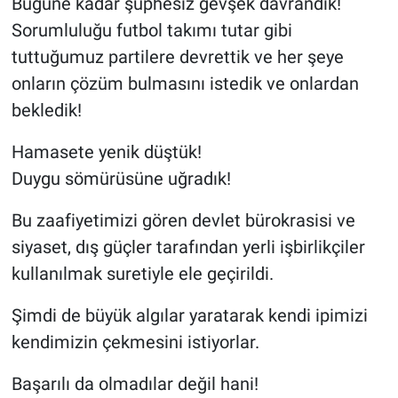
Bugüne kadar şüphesiz gevşek davrandık!
Sorumluluğu futbol takımı tutar gibi
tuttuğumuz partilere devrettik ve her şeye
onların çözüm bulmasını istedik ve onlardan
bekledik!
Hamasete yenik düştük!
Duygu sömürüsüne uğradık!
Bu zaafiyetimizi gören devlet bürokrasisi ve
siyaset, dış güçler tarafından yerli işbirlikçiler
kullanılmak suretiyle ele geçirildi.
Şimdi de büyük algılar yaratarak kendi ipimizi
kendimizin çekmesini istiyorlar.
Başarılı da olmadılar değil hani!