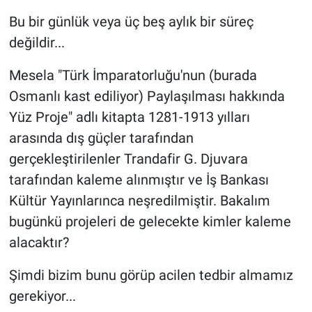
Bu bir günlük veya üç beş aylık bir süreç
değildir...
Mesela "Türk İmparatorluğu'nun (burada
Osmanlı kast ediliyor) Paylaşılması hakkında
Yüz Proje" adlı kitapta 1281-1913 yılları
arasında dış güçler tarafından
gerçekleştirilenler Trandafir G. Djuvara
tarafından kaleme alınmıştır ve İş Bankası
Kültür Yayınlarınca neşredilmiştir. Bakalım
bugünkü projeleri de gelecekte kimler kaleme
alacaktır?
Şimdi bizim bunu görüp acilen tedbir almamız
gerekiyor...