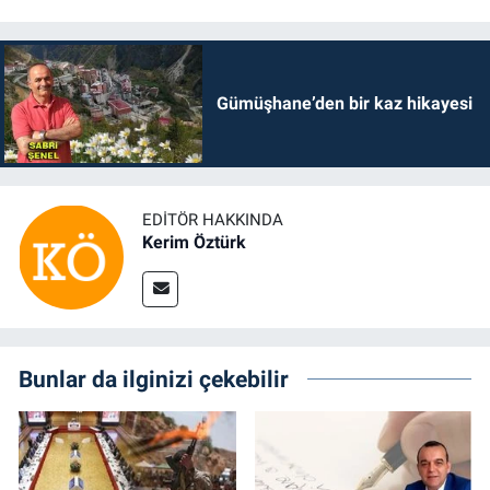
Gümüşhane’den bir kaz hikayesi
EDITÖR HAKKINDA
Kerim Öztürk
Bunlar da ilginizi çekebilir