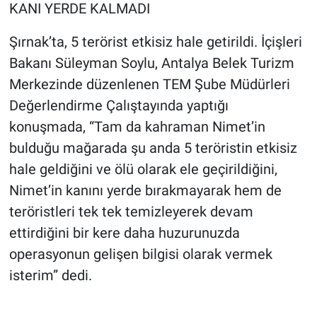
KANI YERDE KALMADI
Şırnak’ta, 5 terörist etkisiz hale getirildi. İçişleri
Bakanı Süleyman Soylu, Antalya Belek Turizm
Merkezinde düzenlenen TEM Şube Müdürleri
Değerlendirme Çalıştayında yaptığı
konuşmada, “Tam da kahraman Nimet’in
bulduğu mağarada şu anda 5 teröristin etkisiz
hale geldiğini ve ölü olarak ele geçirildiğini,
Nimet’in kanını yerde bırakmayarak hem de
teröristleri tek tek temizleyerek devam
ettirdiğini bir kere daha huzurunuzda
operasyonun gelişen bilgisi olarak vermek
isterim” dedi.