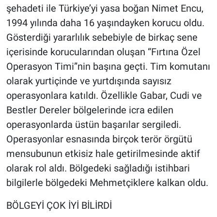
şehadeti ile Türkiye’yi yasa boğan Nimet Encu,
1994 yılında daha 16 yaşındayken korucu oldu.
Gösterdiği yararlılık sebebiyle de birkaç sene
içerisinde korucularından oluşan “Fırtına Özel
Operasyon Timi”nin başına geçti. Tim komutanı
olarak yurtiçinde ve yurtdışında sayısız
operasyonlara katıldı. Özellikle Gabar, Cudi ve
Bestler Dereler bölgelerinde icra edilen
operasyonlarda üstün başarılar sergiledi.
Operasyonlar esnasında birçok terör örgütü
mensubunun etkisiz hale getirilmesinde aktif
olarak rol aldı. Bölgedeki sağladığı istihbari
bilgilerle bölgedeki Mehmetçiklere kalkan oldu.
BÖLGEYİ ÇOK İYİ BİLİRDİ