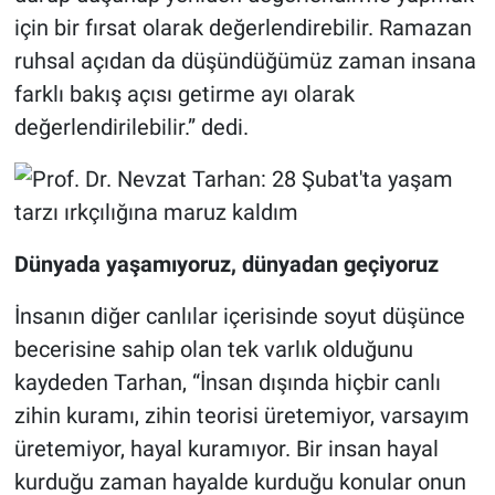
için bir fırsat olarak değerlendirebilir. Ramazan
ruhsal açıdan da düşündüğümüz zaman insana
farklı bakış açısı getirme ayı olarak
değerlendirilebilir.” dedi.
Dünyada yaşamıyoruz, dünyadan geçiyoruz
İnsanın diğer canlılar içerisinde soyut düşünce
becerisine sahip olan tek varlık olduğunu
kaydeden Tarhan, “İnsan dışında hiçbir canlı
zihin kuramı, zihin teorisi üretemiyor, varsayım
üretemiyor, hayal kuramıyor. Bir insan hayal
kurduğu zaman hayalde kurduğu konular onun