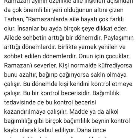
Ramazan ayının özellikle aile ilişkileri açısından
da çok önemli bir yeri olduğunun altını çizen
Tarhan, “Ramazanlarda aile hayatı çok farklı
olur. İnsanlar bu ayda birçok şeye dikkat eder.
Ailede sohbetin arttığı bir dönemdir. Paylaşımın
arttığı dönemlerdir. Birlikte yemek yenilen ve
sohbet edilen dönemlerdir. Onun için çocuklar,
Ramazan’ı severler. Kişi normalde küfrediyorsa
bunu azaltır, bağırıp çağırıyorsa sakin olmaya
çalışır. Bu dönemde kişi kendini kontrol etmeye
çalışır. Bu bir kontrol becerisidir. Bağımlılık
tedavisinde de bu kontrol becerisi
kazandırılmaya çalışılır. Madde ya da alkol
bağımlılığı gibi birçok bağımlılık beynin kontrol
kaybı olarak kabul ediliyor. Daha önce