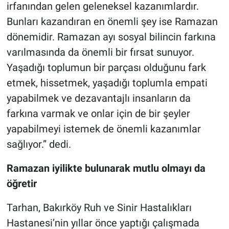
irfanından gelen geleneksel kazanımlardır.
Bunları kazandıran en önemli şey ise Ramazan
dönemidir. Ramazan ayı sosyal bilincin farkına
varılmasında da önemli bir fırsat sunuyor.
Yaşadığı toplumun bir parçası olduğunu fark
etmek, hissetmek, yaşadığı toplumla empati
yapabilmek ve dezavantajlı insanların da
farkına varmak ve onlar için de bir şeyler
yapabilmeyi istemek de önemli kazanımlar
sağlıyor.” dedi.
Ramazan iyilikte bulunarak mutlu olmayı da
öğretir
Tarhan, Bakırköy Ruh ve Sinir Hastalıkları
Hastanesi’nin yıllar önce yaptığı çalışmada