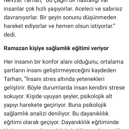
insanlar çok hızlı yaşıyorlar. Aceleci ve sabırsız
davranıyorlar. Bir şeyin sonunu düşünmeden
hareket ediyorlar ve hemen olsun istiyorlar.”
dedi.
Ramazan kişiye sağlamlık eğitimi veriyor
Her insanın bir konfor alanı olduğunu, ortalama
şartların insanı geliştirmeyeceğini kaydeden
Tarhan, “İnsanı stres altında yetenekleri
geliştirir. Böyle durumlarda insan kendini strese
sokuyor. Kişide uyuyan şeyler, psikolojik alt
yapıyı harekete geçiriyor. Buna psikolojik
sağlamlık analizi deniliyor. Bu dayanıklılık
eğitimi olarak geçiyor. Dayanıklılık eğitiminde