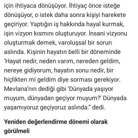
için ihtiyaca dönüşüyor. İhtiyaç önce isteğe
dönüşüyor, o istek daha sonra kişiyi harekete
geçiriyor. Yaptığın iş hakkında hayal kurmak,
işin vizyon kısmını oluşturuyor. İnsani vizyonu
oluşturmak demek, varoluşsal bir sorun
aslında. Kişinin hayatın belli bir döneminde
‘Hayat nedir, neden varım, nereden geldim,
nereye gidiyorum, hayatın sonu nedir, bir
hiçlikten mi geldim diye sorması gerekiyor.
Mevlana’nın dediği gibi ‘Dünyada yaşıyor
muyum, dünyadan geçiyor muyum?’ Dünyada
yaşamıyoruz geçiyoruz aslında.” dedi.
Yeniden değerlendirme dönemi olarak
görülmeli