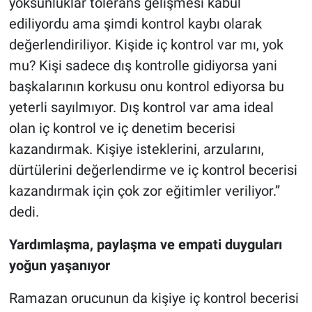
yoksunluklar tolerans gelişmesi kabul
ediliyordu ama şimdi kontrol kaybı olarak
değerlendiriliyor. Kişide iç kontrol var mı, yok
mu? Kişi sadece dış kontrolle gidiyorsa yani
başkalarının korkusu onu kontrol ediyorsa bu
yeterli sayılmıyor. Dış kontrol var ama ideal
olan iç kontrol ve iç denetim becerisi
kazandırmak. Kişiye isteklerini, arzularını,
dürtülerini değerlendirme ve iç kontrol becerisi
kazandırmak için çok zor eğitimler veriliyor.”
dedi.
Yardımlaşma, paylaşma ve empati duyguları
yoğun yaşanıyor
Ramazan orucunun da kişiye iç kontrol becerisi