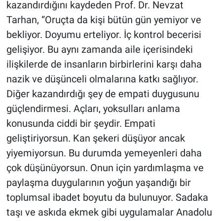
kazandırdığını kaydeden Prof. Dr. Nevzat
Tarhan, “Oruçta da kişi bütün gün yemiyor ve
bekliyor. Doyumu erteliyor. İç kontrol becerisi
gelişiyor. Bu aynı zamanda aile içerisindeki
ilişkilerde de insanların birbirlerini karşı daha
nazik ve düşünceli olmalarına katkı sağlıyor.
Diğer kazandırdığı şey de empati duygusunu
güçlendirmesi. Açları, yoksulları anlama
konusunda ciddi bir şeydir. Empati
geliştiriyorsun. Kan şekeri düşüyor ancak
yiyemiyorsun. Bu durumda yemeyenleri daha
çok düşünüyorsun. Onun için yardımlaşma ve
paylaşma duygularının yoğun yaşandığı bir
toplumsal ibadet boyutu da bulunuyor. Sadaka
taşı ve askıda ekmek gibi uygulamalar Anadolu