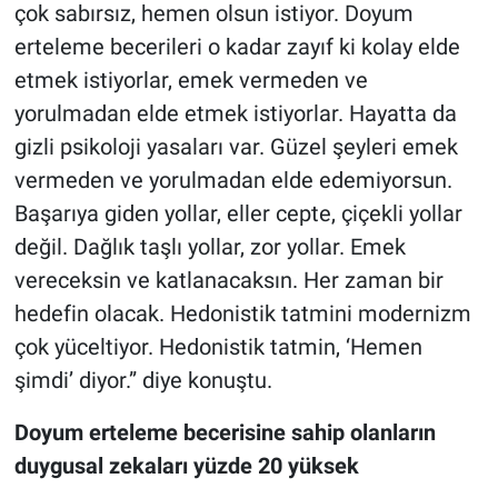
çok sabırsız, hemen olsun istiyor. Doyum
erteleme becerileri o kadar zayıf ki kolay elde
etmek istiyorlar, emek vermeden ve
yorulmadan elde etmek istiyorlar. Hayatta da
gizli psikoloji yasaları var. Güzel şeyleri emek
vermeden ve yorulmadan elde edemiyorsun.
Başarıya giden yollar, eller cepte, çiçekli yollar
değil. Dağlık taşlı yollar, zor yollar. Emek
vereceksin ve katlanacaksın. Her zaman bir
hedefin olacak. Hedonistik tatmini modernizm
çok yüceltiyor. Hedonistik tatmin, ‘Hemen
şimdi’ diyor.” diye konuştu.
Doyum erteleme becerisine sahip olanların
duygusal zekaları yüzde 20 yüksek