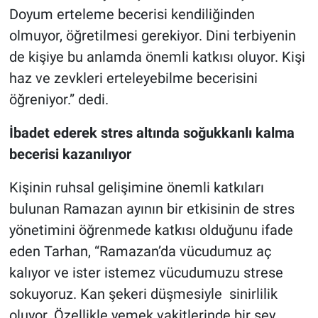
Doyum erteleme becerisi kendiliğinden
olmuyor, öğretilmesi gerekiyor. Dini terbiyenin
de kişiye bu anlamda önemli katkısı oluyor. Kişi
haz ve zevkleri erteleyebilme becerisini
öğreniyor.” dedi.
İbadet ederek stres altında soğukkanlı kalma
becerisi kazanılıyor
Kişinin ruhsal gelişimine önemli katkıları
bulunan Ramazan ayının bir etkisinin de stres
yönetimini öğrenmede katkısı olduğunu ifade
eden Tarhan, “Ramazan’da vücudumuz aç
kalıyor ve ister istemez vücudumuzu strese
sokuyoruz. Kan şekeri düşmesiyle sinirlilik
oluyor. Özellikle yemek vakitlerinde bir şey