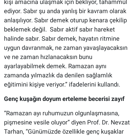
kişi amacına ulaşmak için bekliyor, tahammül
ediyor. Sabır şu anda yanlış bir kavram olarak
anlaşılıyor. Sabır demek oturup kenara çekilip
beklemek değil. Sabır aktif sabır hareket
halinde sabır. Sabır demek, hayatın ritmine
uygun davranmak, ne zaman yavaşlayacaksın
ve ne zaman hızlanacaksın bunu
ayarlayabilmek demek. Ramazan aynı
zamanda yılmazlık da denilen sağlamlık
eğitimini kişiye veriyor.” ifadelerini kullandı.
Genç kuşağın doyum erteleme becerisi zayıf
“Ramazan ayı ruhumuzun olgunlaşmasına,
pişmesine vesile oluyor” diyen Prof. Dr. Nevzat
Tarhan, “Günümüzde özellikle genç kuşaklar