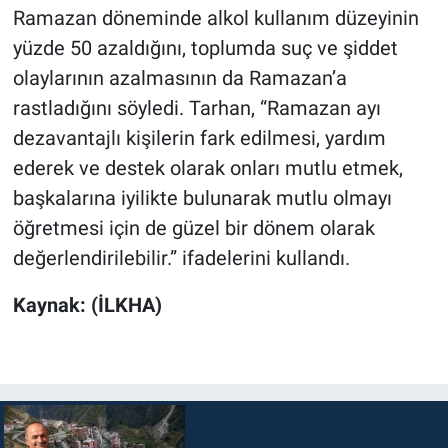
Ramazan döneminde alkol kullanım düzeyinin
yüzde 50 azaldığını, toplumda suç ve şiddet
olaylarının azalmasının da Ramazan’a
rastladığını söyledi. Tarhan, “Ramazan ayı
dezavantajlı kişilerin fark edilmesi, yardım
ederek ve destek olarak onları mutlu etmek,
başkalarına iyilikte bulunarak mutlu olmayı
öğretmesi için de güzel bir dönem olarak
değerlendirilebilir.” ifadelerini kullandı.
Kaynak: (İLKHA)