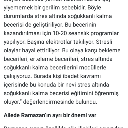
yiyememek bir gerilim sebebidir. Böyle
durumlarda stres altında soğukkanlı kalma
becerisi de geliştiriliyor. Bu becerinin
kazandırılması için 10-20 seanslık programlar
yapılıyor. Başına elektrotlar takılıyor. Stresli
olaylar hayal ettiriliyor. Bu olaya karşı bekleme
becerileri, erteleme becerileri, stres altında
soğukkanlı kalma becerilerini modüllerle
çalışıyoruz. Burada kişi ibadet kavramı
içerisinde bu konuda bir nevi stres altında
soğukkanlı kalma becerisi eğitimini öğrenmiş
oluyor.” değerlendirmesinde bulundu.
Ailede Ramazan’ın ayrı bir önemi var