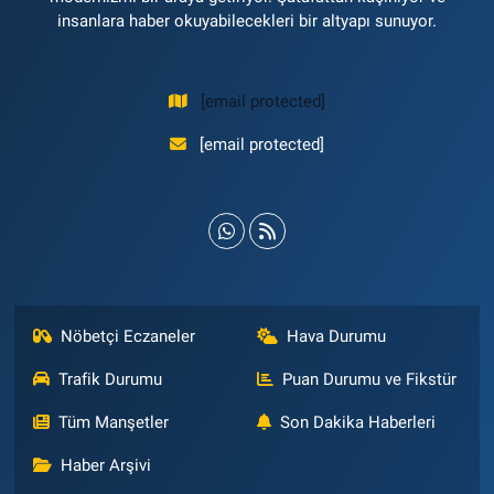
insanlara haber okuyabilecekleri bir altyapı sunuyor.
[email protected]
[email protected]
Nöbetçi Eczaneler
Hava Durumu
Trafik Durumu
Puan Durumu ve Fikstür
Tüm Manşetler
Son Dakika Haberleri
Haber Arşivi