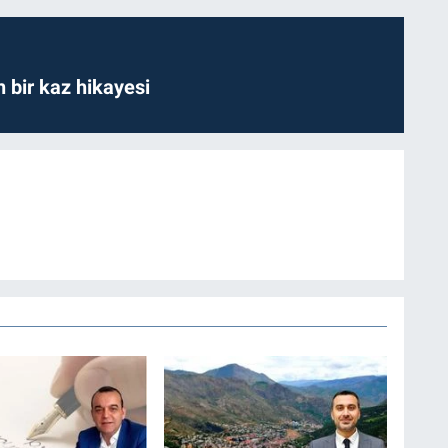
bir kaz hikayesi