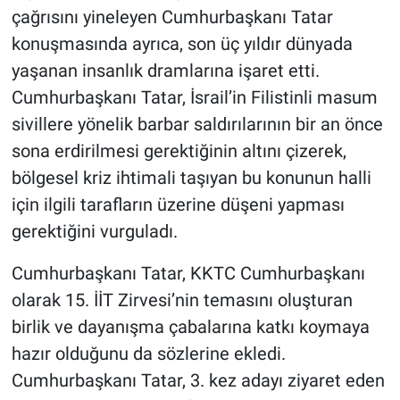
çağrısını yineleyen Cumhurbaşkanı Tatar
konuşmasında ayrıca, son üç yıldır dünyada
yaşanan insanlık dramlarına işaret etti.
Cumhurbaşkanı Tatar, İsrail’in Filistinli masum
sivillere yönelik barbar saldırılarının bir an önce
sona erdirilmesi gerektiğinin altını çizerek,
bölgesel kriz ihtimali taşıyan bu konunun halli
için ilgili tarafların üzerine düşeni yapması
gerektiğini vurguladı.
Cumhurbaşkanı Tatar, KKTC Cumhurbaşkanı
olarak 15. İİT Zirvesi’nin temasını oluşturan
birlik ve dayanışma çabalarına katkı koymaya
hazır olduğunu da sözlerine ekledi.
Cumhurbaşkanı Tatar, 3. kez adayı ziyaret eden