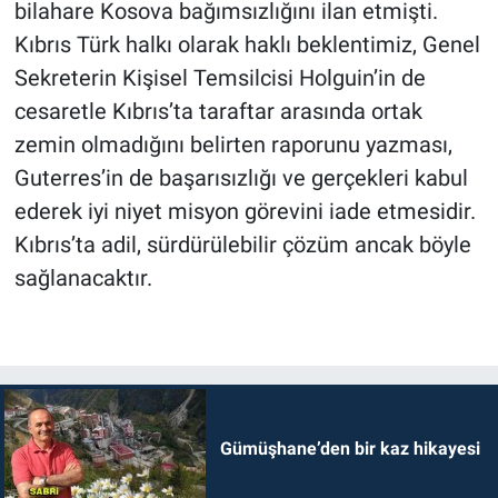
bilahare Kosova bağımsızlığını ilan etmişti.
Kıbrıs Türk halkı olarak haklı beklentimiz, Genel
Sekreterin Kişisel Temsilcisi Holguin’in de
cesaretle Kıbrıs’ta taraftar arasında ortak
zemin olmadığını belirten raporunu yazması,
Guterres’in de başarısızlığı ve gerçekleri kabul
ederek iyi niyet misyon görevini iade etmesidir.
Kıbrıs’ta adil, sürdürülebilir çözüm ancak böyle
sağlanacaktır.
Gümüşhane’den bir kaz hikayesi