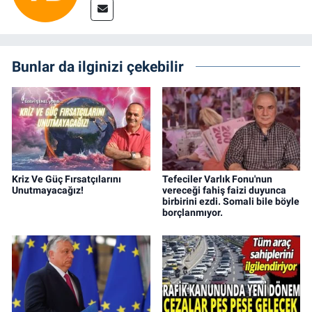
Bunlar da ilginizi çekebilir
Kriz Ve Güç Fırsatçılarını
Tefeciler Varlık Fonu'nun
Unutmayacağız!
vereceği fahiş faizi duyunca
birbirini ezdi. Somali bile böyle
borçlanmıyor.