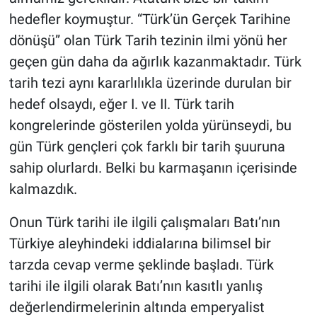
hedefler koymuştur. “Türk’ün Gerçek Tarihine
dönüşü” olan Türk Tarih tezinin ilmi yönü her
geçen gün daha da ağırlık kazanmaktadır. Türk
tarih tezi aynı kararlılıkla üzerinde durulan bir
hedef olsaydı, eğer I. ve II. Türk tarih
kongrelerinde gösterilen yolda yürünseydi, bu
gün Türk gençleri çok farklı bir tarih şuuruna
sahip olurlardı. Belki bu karmaşanın içerisinde
kalmazdık.
Onun Türk tarihi ile ilgili çalışmaları Batı’nın
Türkiye aleyhindeki iddialarına bilimsel bir
tarzda cevap verme şeklinde başladı. Türk
tarihi ile ilgili olarak Batı’nın kasıtlı yanlış
değerlendirmelerinin altında emperyalist