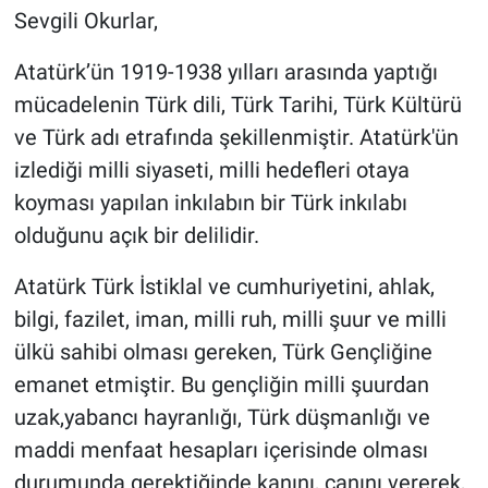
Sevgili Okurlar,
Atatürk’ün 1919-1938 yılları arasında yaptığı
mücadelenin Türk dili, Türk Tarihi, Türk Kültürü
ve Türk adı etrafında şekillenmiştir. Atatürk'ün
izlediği milli siyaseti, milli hedefleri otaya
koyması yapılan inkılabın bir Türk inkılabı
olduğunu açık bir delilidir.
Atatürk Türk İstiklal ve cumhuriyetini, ahlak,
bilgi, fazilet, iman, milli ruh, milli şuur ve milli
ülkü sahibi olması gereken, Türk Gençliğine
emanet etmiştir. Bu gençliğin milli şuurdan
uzak,yabancı hayranlığı, Türk düşmanlığı ve
maddi menfaat hesapları içerisinde olması
durumunda gerektiğinde kanını, canını vererek,