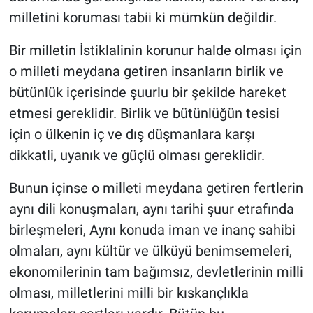
milletini koruması tabii ki mümkün değildir.
Bir milletin İstiklalinin korunur halde olması için
o milleti meydana getiren insanların birlik ve
bütünlük içerisinde şuurlu bir şekilde hareket
etmesi gereklidir. Birlik ve bütünlüğün tesisi
için o ülkenin iç ve dış düşmanlara karşı
dikkatli, uyanık ve güçlü olması gereklidir.
Bunun içinse o milleti meydana getiren fertlerin
aynı dili konuşmaları, aynı tarihi şuur etrafında
birleşmeleri, Aynı konuda iman ve inanç sahibi
olmaları, aynı kültür ve ülküyü benimsemeleri,
ekonomilerinin tam bağımsız, devletlerinin milli
olması, milletlerini milli bir kıskançlıkla