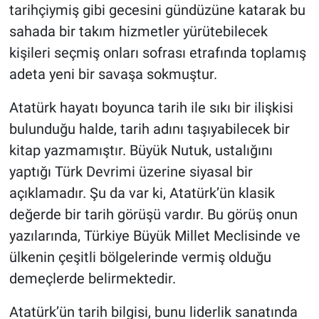
tarihçiymiş gibi gecesini gündüzüne katarak bu
sahada bir takım hizmetler yürütebilecek
kişileri seçmiş onları sofrası etrafında toplamış
adeta yeni bir savaşa sokmuştur.
Atatürk hayatı boyunca tarih ile sıkı bir ilişkisi
bulunduğu halde, tarih adını taşıyabilecek bir
kitap yazmamıştır. Büyük Nutuk, ustalığını
yaptığı Türk Devrimi üzerine siyasal bir
açıklamadır. Şu da var ki, Atatürk’ün klasik
değerde bir tarih görüşü vardır. Bu görüş onun
yazılarında, Türkiye Büyük Millet Meclisinde ve
ülkenin çeşitli bölgelerinde vermiş olduğu
demeçlerde belirmektedir.
Atatürk’ün tarih bilgisi, bunu liderlik sanatında