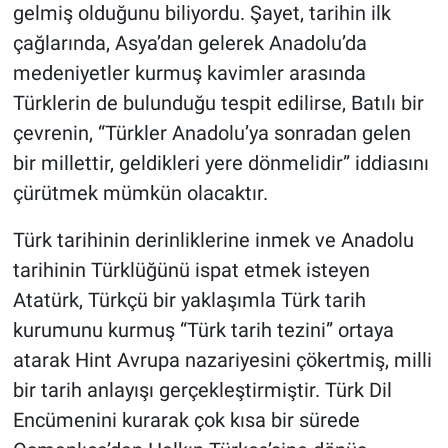
gelmiş olduğunu biliyordu. Şayet, tarihin ilk
çağlarında, Asya’dan gelerek Anadolu’da
medeniyetler kurmuş kavimler arasında
Türklerin de bulunduğu tespit edilirse, Batılı bir
çevrenin, “Türkler Anadolu’ya sonradan gelen
bir millettir, geldikleri yere dönmelidir” iddiasını
çürütmek mümkün olacaktır.
Türk tarihinin derinliklerine inmek ve Anadolu
tarihinin Türklüğünü ispat etmek isteyen
Atatürk, Türkçü bir yaklaşımla Türk tarih
kurumunu kurmuş “Türk tarih tezini” ortaya
atarak Hint Avrupa nazariyesini çökertmiş, milli
bir tarih anlayışı gerçekleştirmiştir. Türk Dil
Encümenini kurarak çok kısa bir sürede