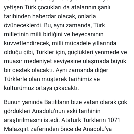
yetişen Türk çocukları da atalarının şanlı
tarihinden haberdar olacak, onlarla
övüneceklerdi. Bu, aynı zamanda, Türk
milletinin milli birliğini ve heyecanının
kuvvetlendirecek, milli mücadele yıllarında
olduğu gibi, Türkler için, güçlükleri yenmede ve
muasır medeniyet seviyesine ulaşmada büyük
bir destek olacaktı. Aynı zamanda diğer
Türklerle olan müşterek tarihimiz ve
kültürümüz ortaya çıkacaktı.
Bunun yanında Batılıların bize vatan olarak çok
gördükleri Anadolu’nun eski tarihinin
araştırılmasını istedi. Atatürk Türklerin 1071
Malazgirt zaferinden önce de Anadolu’ya