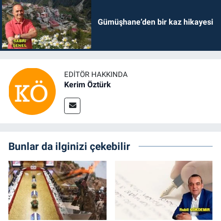
Gümüşhane’den bir kaz hikayesi
EDITÖR HAKKINDA
Kerim Öztürk
Bunlar da ilginizi çekebilir