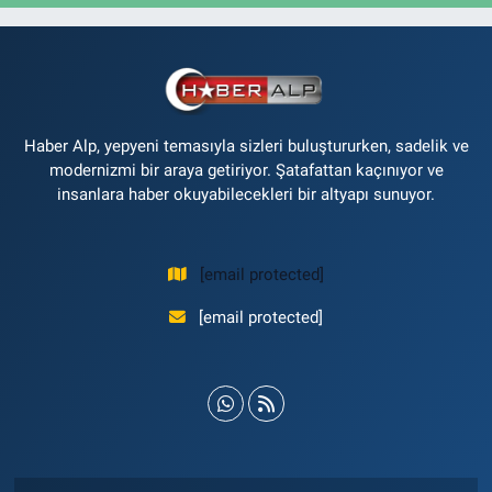
Haber Alp, yepyeni temasıyla sizleri buluştururken, sadelik ve
modernizmi bir araya getiriyor. Şatafattan kaçınıyor ve
insanlara haber okuyabilecekleri bir altyapı sunuyor.
[email protected]
[email protected]