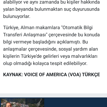
alabiliyor ve aynı zamanda bu kişiler hakkında
yalan beyanda bulunmaktan suç duyurusunda
bulunuyorlar.
Türkiye, Alman makamlara "Otomatik Bilgi
Transferi Anlaşması" çerçevesinde bu konuda
bilgi vermeye başladığını açıklamıştı. Bu
anlaşmalar çerçevesinde, sosyal yardım alan
kişilerin Türkiye'de gelirleri veya malvarlıkları
olup olmadığı kolayca tespit edilebiliyor.
KAYNAK: VOICE OF AMERICA (VOA) TÜRKÇE