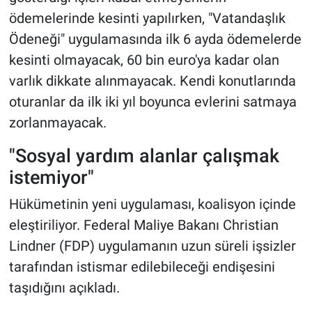
ödemelerinde kesinti yapılırken, "Vatandaşlık
Ödeneği" uygulamasında ilk 6 ayda ödemelerde
kesinti olmayacak, 60 bin euro'ya kadar olan
varlık dikkate alınmayacak. Kendi konutlarında
oturanlar da ilk iki yıl boyunca evlerini satmaya
zorlanmayacak.
"Sosyal yardım alanlar çalışmak
istemiyor"
Hükümetinin yeni uygulaması, koalisyon içinde
eleştiriliyor. Federal Maliye Bakanı Christian
Lindner (FDP) uygulamanın uzun süreli işsizler
tarafından istismar edilebileceği endişesini
taşıdığını açıkladı.