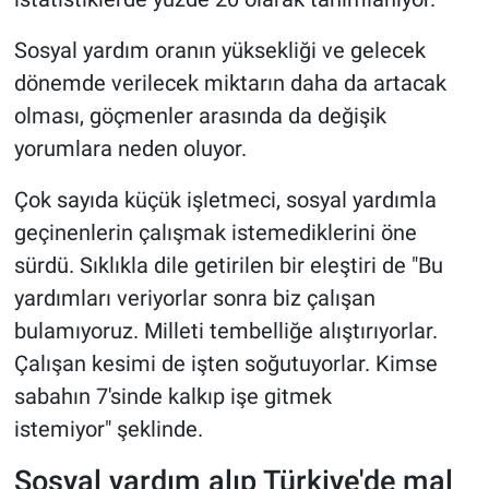
Sosyal yardım oranın yüksekliği ve gelecek
dönemde verilecek miktarın daha da artacak
olması, göçmenler arasında da değişik
yorumlara neden oluyor.
Çok sayıda küçük işletmeci, sosyal yardımla
geçinenlerin çalışmak istemediklerini öne
sürdü. Sıklıkla dile getirilen bir eleştiri de "Bu
yardımları veriyorlar sonra biz çalışan
bulamıyoruz. Milleti tembelliğe alıştırıyorlar.
Çalışan kesimi de işten soğutuyorlar. Kimse
sabahın 7'sinde kalkıp işe gitmek
istemiyor" şeklinde.
Sosyal yardım alıp Türkiye'de mal