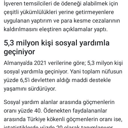
İşveren temsilcileri de ödeneği alabilmek için
çeşitli yükümlülükleri yerine getirmeyenlere
uygulanan yaptırım ve para kesme cezalarının
kaldırılmasını eleştiren açıklamalar yaptı.
5,3 milyon kişi sosyal yardımla
geçiniyor
Almanya'da 2021 verilerine göre; 5,3 milyon kişi
sosyal yardımla geçiniyor. Yani toplam nüfusun
yüzde 6,5'i devletten aldığı maddi destekle
yaşamını sürdürüyor.
Sosyal yardım alanlar arasında göçmenlerin
oranı yüzde 40. Ödenekten faydalananlar
arasında Türkiye kökenli göçmenlerin oranı ise,
istatistiklerde yüzde 20 olarak tanımlanıyor.