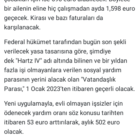
bir ailenin eline hiç çalışmadan ayda 1,598 euro
geçecek. Kirası ve bazı faturaları da
karşılanacak.
Federal hükümet tarafından bugün son şekli
verilecek yasa tasarısına göre, şimdiye
dek "Hartz IV" adı altında bilinen ve bir yıldan
fazla işi olmayanlara verilen sosyal yardım
parasının yerini alacak olan "Vatandaşlık
Parası," 1 Ocak 2023’ten itibaren geçerli olacak.
Yeni uygulamayla, evli olmayan işsizler için
ödenecek yardım oranı söz konusu tarihten
itibaren 53 euro arttırılarak, aylık 502 euro
olacak.