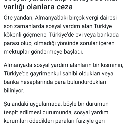
varlığı olanlara ceza
Öte yandan, Almanya'daki birçok vergi dairesi
son zamanlarda sosyal yardım alan Türkiye
kökenli göçmene, Türkiye'de evi veya bankada
parası olup, olmadığı yönünde sorular içeren
mektuplar göndermeye başladı.
Almanya'da sosyal yardım alanların bir kısmının,
Türkiye'de gayrimenkul sahibi oldukları veya
banka hesaplarında para bulundurdukları
biliniyor.
Şu andaki uygulamada, böyle bir durumun
tespit edilmesi durumunda, sosyal yardım
kurumları ödedikleri paraları faiziyle geri