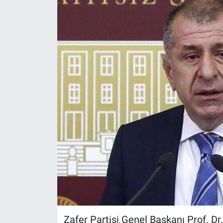
Zafer Partisi Genel Başkanı Prof. D