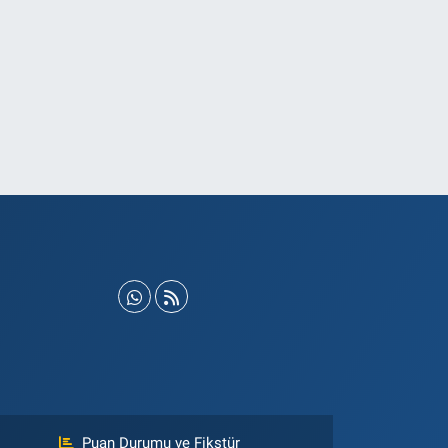
Puan Durumu ve Fikstür