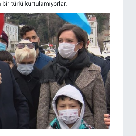
bir türlü kurtulamıyorlar.