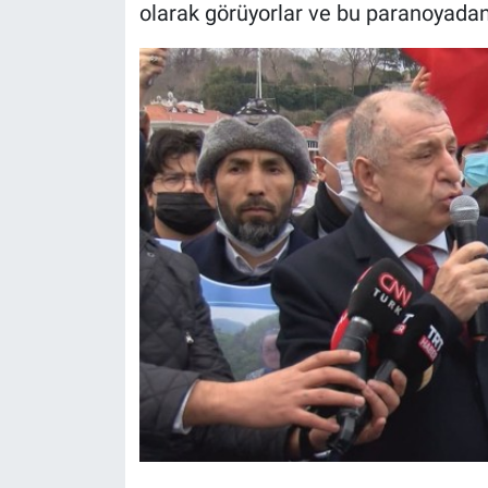
olarak görüyorlar ve bu paranoyadan 