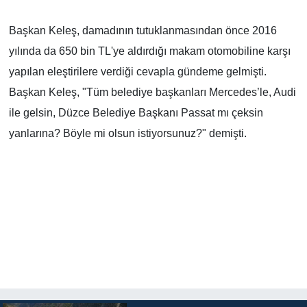
Başkan Keleş, damadının tutuklanmasından önce 2016
yılında da 650 bin TL'ye aldırdığı makam otomobiline karşı
yapılan eleştirilere verdiği cevapla gündeme gelmişti.
Başkan Keleş, "Tüm belediye başkanları Mercedes’le, Audi
ile gelsin, Düzce Belediye Başkanı Passat mı çeksin
yanlarına? Böyle mi olsun istiyorsunuz?" demişti.