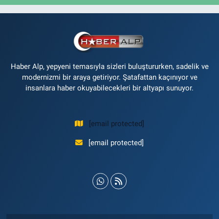
Haber Alp, yepyeni temasıyla sizleri buluştururken, sadelik ve
modernizmi bir araya getiriyor. Şatafattan kaçınıyor ve
insanlara haber okuyabilecekleri bir altyapı sunuyor.
[email protected]
[email protected]