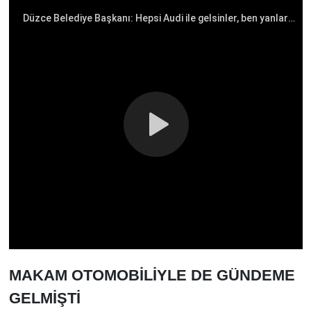
MAKAM OTOMOBİLİYLE DE GÜNDEME
GELMİŞTİ