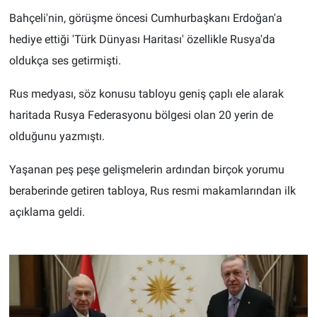
Bahçeli'nin, görüşme öncesi Cumhurbaşkanı Erdoğan'a
hediye ettiği 'Türk Dünyası Haritası' özellikle Rusya'da
oldukça ses getirmişti.
Rus medyası, söz konusu tabloyu geniş çaplı ele alarak
haritada Rusya Federasyonu bölgesi olan 20 yerin de
olduğunu yazmıştı.
Yaşanan peş peşe gelişmelerin ardından birçok yorumu
beraberinde getiren tabloya, Rus resmi makamlarından ilk
açıklama geldi.