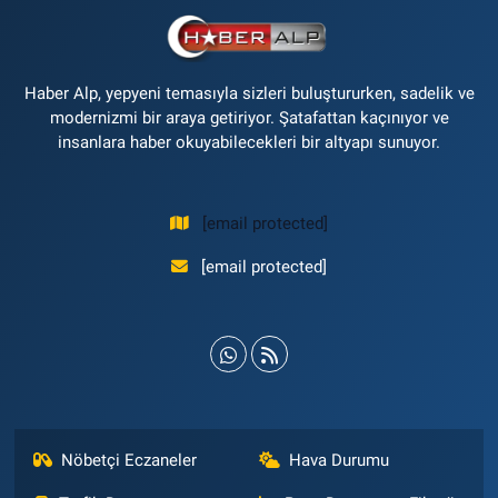
Haber Alp, yepyeni temasıyla sizleri buluştururken, sadelik ve
modernizmi bir araya getiriyor. Şatafattan kaçınıyor ve
insanlara haber okuyabilecekleri bir altyapı sunuyor.
[email protected]
[email protected]
Nöbetçi Eczaneler
Hava Durumu