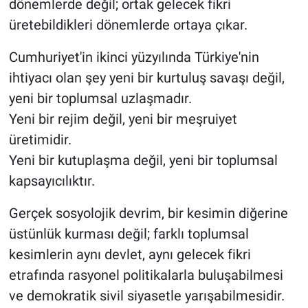
dönemlerde değil; ortak gelecek fikri
üretebildikleri dönemlerde ortaya çıkar.
Cumhuriyet'in ikinci yüzyılında Türkiye'nin
ihtiyacı olan şey yeni bir kurtuluş savaşı değil,
yeni bir toplumsal uzlaşmadır.
Yeni bir rejim değil, yeni bir meşruiyet
üretimidir.
Yeni bir kutuplaşma değil, yeni bir toplumsal
kapsayıcılıktır.
Gerçek sosyolojik devrim, bir kesimin diğerine
üstünlük kurması değil; farklı toplumsal
kesimlerin aynı devlet, aynı gelecek fikri
etrafında rasyonel politikalarla buluşabilmesi
ve demokratik sivil siyasetle yarışabilmesidir.