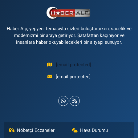
Haber Alp, yepyeni temasıyla sizleri buluştururken, sadelik ve
modernizmi bir araya getiriyor. Şatafattan kaçınıyor ve
insanlara haber okuyabilecekleri bir altyapı sunuyor.
[email protected]
[email protected]
Nöbetçi Eczaneler
Hava Durumu