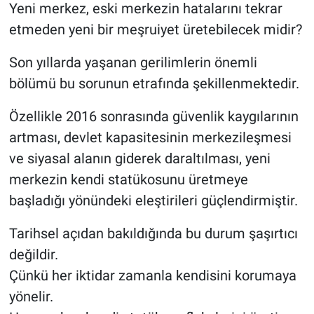
Yeni merkez, eski merkezin hatalarını tekrar
etmeden yeni bir meşruiyet üretebilecek midir?
Son yıllarda yaşanan gerilimlerin önemli
bölümü bu sorunun etrafında şekillenmektedir.
Özellikle 2016 sonrasında güvenlik kaygılarının
artması, devlet kapasitesinin merkezileşmesi
ve siyasal alanın giderek daraltılması, yeni
merkezin kendi statükosunu üretmeye
başladığı yönündeki eleştirileri güçlendirmiştir.
Tarihsel açıdan bakıldığında bu durum şaşırtıcı
değildir.
Çünkü her iktidar zamanla kendisini korumaya
yönelir.