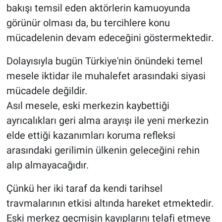
bakışı temsil eden aktörlerin kamuoyunda
görünür olması da, bu tercihlere konu
mücadelenin devam edeceğini göstermektedir.
Dolayısıyla bugün Türkiye'nin önündeki temel
mesele iktidar ile muhalefet arasındaki siyasi
mücadele değildir.
Asıl mesele, eski merkezin kaybettiği
ayrıcalıkları geri alma arayışı ile yeni merkezin
elde ettiği kazanımları koruma refleksi
arasındaki gerilimin ülkenin geleceğini rehin
alıp almayacağıdır.
Çünkü her iki taraf da kendi tarihsel
travmalarının etkisi altında hareket etmektedir.
Eski merkez geçmişin kayıplarını telafi etmeye