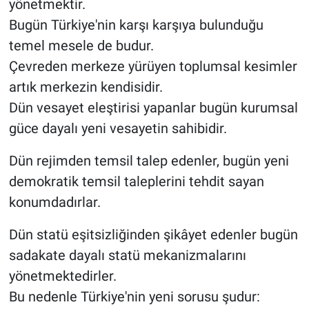
yönetmektir.
Bugün Türkiye'nin karşı karşıya bulunduğu
temel mesele de budur.
Çevreden merkeze yürüyen toplumsal kesimler
artık merkezin kendisidir.
Dün vesayet eleştirisi yapanlar bugün kurumsal
güce dayalı yeni vesayetin sahibidir.
Dün rejimden temsil talep edenler, bugün yeni
demokratik temsil taleplerini tehdit sayan
konumdadırlar.
Dün statü eşitsizliğinden şikâyet edenler bugün
sadakate dayalı statü mekanizmalarını
yönetmektedirler.
Bu nedenle Türkiye'nin yeni sorusu şudur: