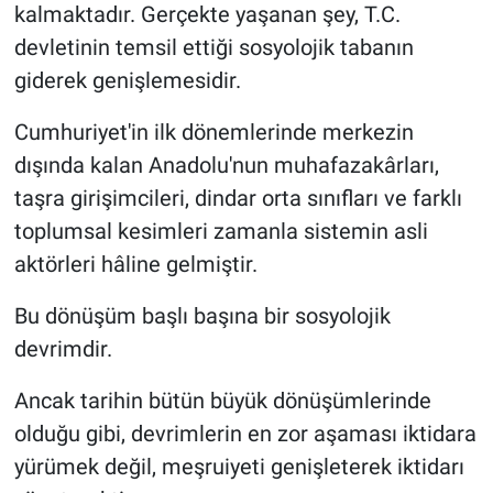
kalmaktadır. Gerçekte yaşanan şey, T.C.
devletinin temsil ettiği sosyolojik tabanın
giderek genişlemesidir.
Cumhuriyet'in ilk dönemlerinde merkezin
dışında kalan Anadolu'nun muhafazakârları,
taşra girişimcileri, dindar orta sınıfları ve farklı
toplumsal kesimleri zamanla sistemin asli
aktörleri hâline gelmiştir.
Bu dönüşüm başlı başına bir sosyolojik
devrimdir.
Ancak tarihin bütün büyük dönüşümlerinde
olduğu gibi, devrimlerin en zor aşaması iktidara
yürümek değil, meşruiyeti genişleterek iktidarı