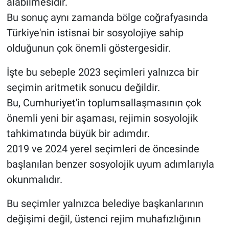
alabilmesidir.
Bu sonuç aynı zamanda bölge coğrafyasında
Türkiye'nin istisnai bir sosyolojiye sahip
olduğunun çok önemli göstergesidir.
İşte bu sebeple 2023 seçimleri yalnızca bir
seçimin aritmetik sonucu değildir.
Bu, Cumhuriyet'in toplumsallaşmasının çok
önemli yeni bir aşaması, rejimin sosyolojik
tahkimatında büyük bir adımdır.
2019 ve 2024 yerel seçimleri de öncesinde
başlanılan benzer sosyolojik uyum adımlarıyla
okunmalıdır.
Bu seçimler yalnızca belediye başkanlarının
değişimi değil, üstenci rejim muhafızlığının