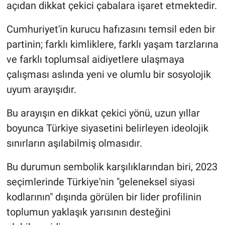
açıdan dikkat çekici çabalara işaret etmektedir.
Cumhuriyet'in kurucu hafızasını temsil eden bir
partinin; farklı kimliklere, farklı yaşam tarzlarına
ve farklı toplumsal aidiyetlere ulaşmaya
çalışması aslında yeni ve olumlu bir sosyolojik
uyum arayışıdır.
Bu arayışın en dikkat çekici yönü, uzun yıllar
boyunca Türkiye siyasetini belirleyen ideolojik
sınırların aşılabilmiş olmasıdır.
Bu durumun sembolik karşılıklarından biri, 2023
seçimlerinde Türkiye'nin "geleneksel siyasi
kodlarının" dışında görülen bir lider profilinin
toplumun yaklaşık yarısının desteğini