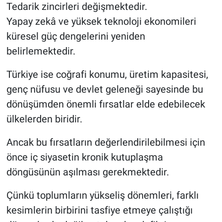
Tedarik zincirleri değişmektedir.
Yapay zekâ ve yüksek teknoloji ekonomileri
küresel güç dengelerini yeniden
belirlemektedir.
Türkiye ise coğrafi konumu, üretim kapasitesi,
genç nüfusu ve devlet geleneği sayesinde bu
dönüşümden önemli fırsatlar elde edebilecek
ülkelerden biridir.
Ancak bu fırsatların değerlendirilebilmesi için
önce iç siyasetin kronik kutuplaşma
döngüsünün aşılması gerekmektedir.
Çünkü toplumların yükseliş dönemleri, farklı
kesimlerin birbirini tasfiye etmeye çalıştığı