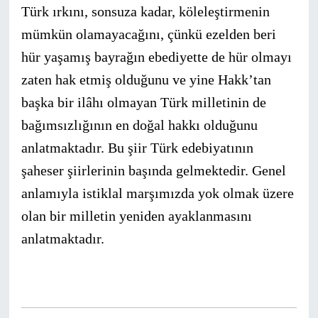
Türk ırkını, sonsuza kadar, köleleştirmenin
mümkün olamayacağını, çünkü ezelden beri
hür yaşamış bayrağın ebedi­yette de hür olmayı
zaten hak etmiş olduğunu ve yine Hakk’tan
başka bir ilâhı olmayan Türk milletinin de
bağımsızlığının en doğal hakkı olduğunu
anlatmaktadır. Bu şiir Türk edebiyatının
şaheser şiirlerinin başında gelmektedir. Genel
anlamıyla istiklal marşımızda yok olmak üzere
olan bir milletin yeniden ayaklanmasını
anlatmaktadır.