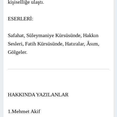
kişiselliğe ulaştı.
ESERLERİ:
Safahat, Süleymaniye Kürsüsünde, Hakkın
Sesleri, Fatih Kürsüsünde, Hatıralar, Âsım,
Gölgeler.
HAKKINDA YAZILANLAR
1.Mehmet Akif