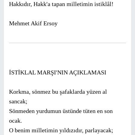
Hakkıdır, Hakk'a tapan milletimin istiklâl!
Mehmet Akif Ersoy
İSTİKLAL MARŞI'NIN AÇIKLAMASI
Korkma, sönmez bu şafaklarda yüzen al
sancak;
Sönmeden yurdumun üstünde tüten en son
ocak.
O benim milletimin yıldızıdır, parlayacak;