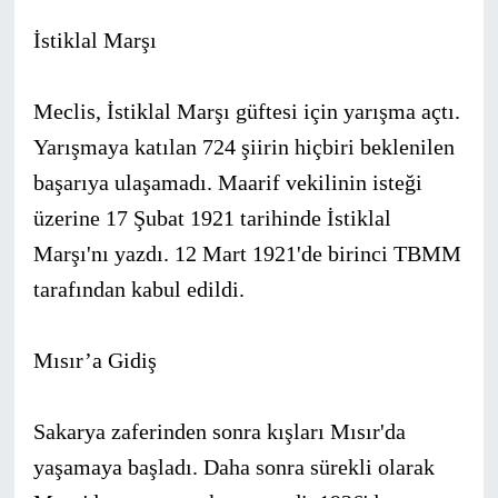
İstiklal Marşı
Meclis, İstiklal Marşı güftesi için yarışma açtı.
Yarışmaya katılan 724 şiirin hiçbiri beklenilen
başarıya ulaşamadı. Maarif vekilinin isteği
üzerine 17 Şubat 1921 tarihinde İstiklal
Marşı'nı yazdı. 12 Mart 1921'de birinci TBMM
tarafından kabul edildi.
Mısır’a Gidiş
Sakarya zaferinden sonra kışları Mısır'da
yaşamaya başladı. Daha sonra sürekli olarak