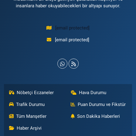
insanlara haber okuyabilecekleri bir altyapı sunuyor.
[email protected]
[email protected]
Nöbetçi Eczaneler
Hava Durumu
Trafik Durumu
Puan Durumu ve Fikstür
Tüm Manşetler
Son Dakika Haberleri
Haber Arşivi