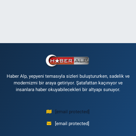
Haber Alp, yepyeni temasıyla sizleri buluştururken, sadelik ve
modernizmi bir araya getiriyor. Şatafattan kaçınıyor ve
insanlara haber okuyabilecekleri bir altyapı sunuyor.
[email protected]
[email protected]