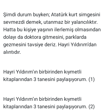
Şimdi durum buyken; Atatürk kurt simgesini
sevmezdi demek, utanmaz bir yalancılıktır.
Hatta bu kişiye yaşının ilerlemiş olmasından
dolayı da doktora gitmesini, parklarda
gezmesini tavsiye deriz. Hayri Yıldırım’dan
alıntıdır.
Hayri Yıldırım’ın birbirinden kıymetli
kitaplarından 3 tanesini paylaşıyorum. (1)
Hayri Yıldırım’ın birbirinden kıymetli
kitaplarından 3 tanesini paylaşıyorum. (2)