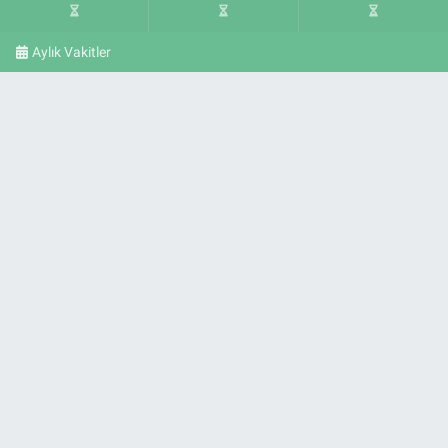
Aylık Vakitler