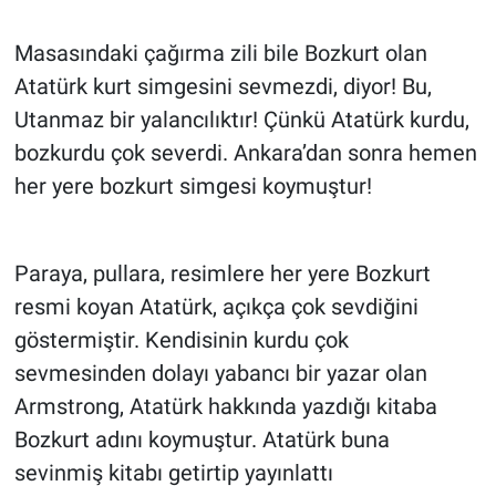
Masasındaki çağırma zili bile Bozkurt olan
Atatürk kurt simgesini sevmezdi, diyor! Bu,
Utanmaz bir yalancılıktır! Çünkü Atatürk kurdu,
bozkurdu çok severdi. Ankara’dan sonra hemen
her yere bozkurt simgesi koymuştur!
Paraya, pullara, resimlere her yere Bozkurt
resmi koyan Atatürk, açıkça çok sevdiğini
göstermiştir. Kendisinin kurdu çok
sevmesinden dolayı yabancı bir yazar olan
Armstrong, Atatürk hakkında yazdığı kitaba
Bozkurt adını koymuştur. Atatürk buna
sevinmiş kitabı getirtip yayınlattı