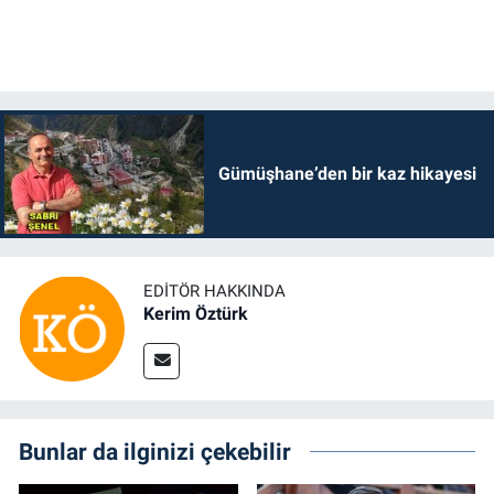
Gümüşhane’den bir kaz hikayesi
EDITÖR HAKKINDA
Kerim Öztürk
Bunlar da ilginizi çekebilir