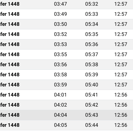
fer 1448
03:47
05:32
12:57
fer 1448
03:49
05:33
12:57
fer 1448
03:50
05:34
12:57
fer 1448
03:52
05:35
12:57
fer 1448
03:53
05:36
12:57
fer 1448
03:55
05:37
12:57
fer 1448
03:56
05:38
12:57
fer 1448
03:58
05:39
12:57
fer 1448
03:59
05:40
12:57
fer 1448
04:01
05:41
12:56
fer 1448
04:02
05:42
12:56
fer 1448
04:04
05:43
12:56
fer 1448
04:05
05:44
12:56