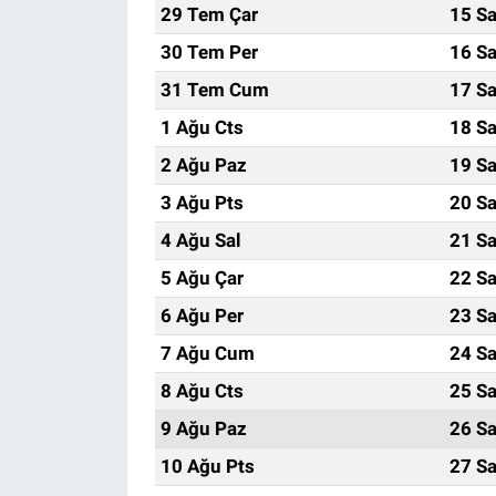
29 Tem Çar
15 Sa
30 Tem Per
16 Sa
31 Tem Cum
17 Sa
1 Ağu Cts
18 Sa
2 Ağu Paz
19 Sa
3 Ağu Pts
20 Sa
4 Ağu Sal
21 Sa
5 Ağu Çar
22 Sa
6 Ağu Per
23 Sa
7 Ağu Cum
24 Sa
8 Ağu Cts
25 Sa
9 Ağu Paz
26 Sa
10 Ağu Pts
27 Sa