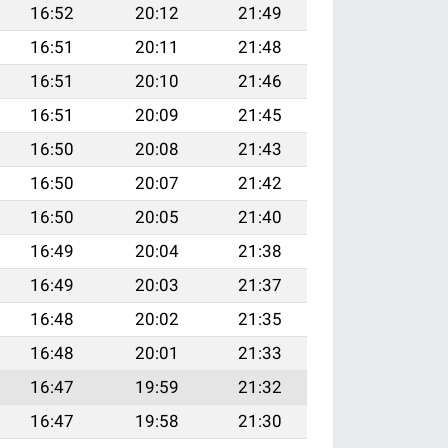
16:52
20:12
21:49
16:51
20:11
21:48
16:51
20:10
21:46
16:51
20:09
21:45
16:50
20:08
21:43
16:50
20:07
21:42
16:50
20:05
21:40
16:49
20:04
21:38
16:49
20:03
21:37
16:48
20:02
21:35
16:48
20:01
21:33
16:47
19:59
21:32
16:47
19:58
21:30