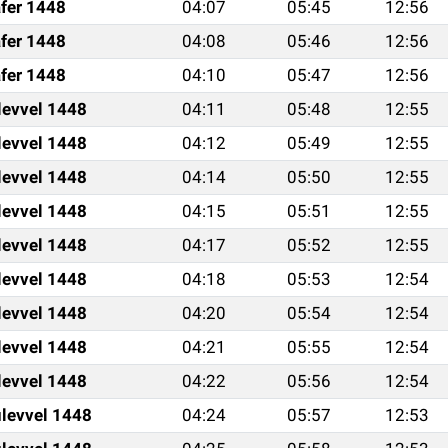
fer 1448
04:07
05:45
12:56
fer 1448
04:08
05:46
12:56
fer 1448
04:10
05:47
12:56
levvel 1448
04:11
05:48
12:55
levvel 1448
04:12
05:49
12:55
levvel 1448
04:14
05:50
12:55
levvel 1448
04:15
05:51
12:55
levvel 1448
04:17
05:52
12:55
levvel 1448
04:18
05:53
12:54
levvel 1448
04:20
05:54
12:54
levvel 1448
04:21
05:55
12:54
levvel 1448
04:22
05:56
12:54
levvel 1448
04:24
05:57
12:53