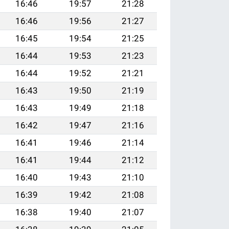
16:46
19:57
21:28
16:46
19:56
21:27
16:45
19:54
21:25
16:44
19:53
21:23
16:44
19:52
21:21
16:43
19:50
21:19
16:43
19:49
21:18
16:42
19:47
21:16
16:41
19:46
21:14
16:41
19:44
21:12
16:40
19:43
21:10
16:39
19:42
21:08
16:38
19:40
21:07