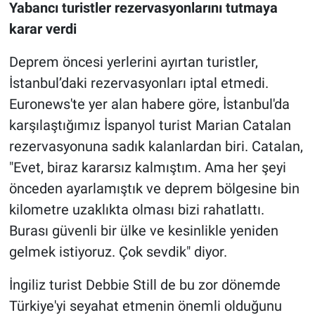
Yabancı turistler rezervasyonlarını tutmaya
karar verdi
Deprem öncesi yerlerini ayırtan turistler,
İstanbul’daki rezervasyonları iptal etmedi.
Euronews'te yer alan habere göre, İstanbul'da
karşılaştığımız İspanyol turist Marian Catalan
rezervasyonuna sadık kalanlardan biri. Catalan,
"Evet, biraz kararsız kalmıştım. Ama her şeyi
önceden ayarlamıştık ve deprem bölgesine bin
kilometre uzaklıkta olması bizi rahatlattı.
Burası güvenli bir ülke ve kesinlikle yeniden
gelmek istiyoruz. Çok sevdik" diyor.
İngiliz turist Debbie Still de bu zor dönemde
Türkiye'yi seyahat etmenin önemli olduğunu