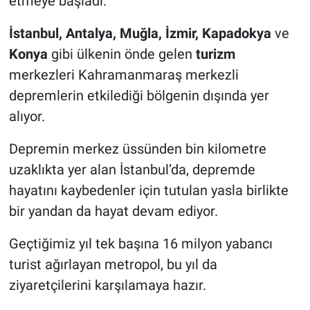
etmeye başladı.
İstanbul, Antalya, Muğla, İzmir, Kapadokya
ve
Konya
gibi ülkenin önde gelen
turizm
merkezleri Kahramanmaraş merkezli
depremlerin etkilediği bölgenin dışında yer
alıyor.
Depremin merkez üssünden bin kilometre
uzaklıkta yer alan İstanbul’da, depremde
hayatını kaybedenler için tutulan yasla birlikte
bir yandan da hayat devam ediyor.
Geçtiğimiz yıl tek başına 16 milyon yabancı
turist ağırlayan metropol, bu yıl da
ziyaretçilerini karşılamaya hazır.