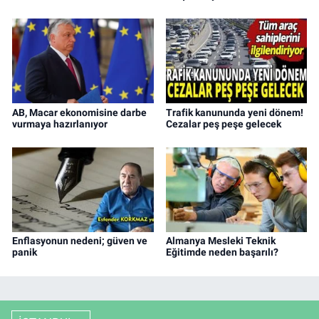
AB, Macar ekonomisine darbe
Trafik kanununda yeni dönem!
vurmaya hazırlanıyor
Cezalar peş peşe gelecek
Enflasyonun nedeni; güven ve
Almanya Mesleki Teknik
panik
Eğitimde neden başarılı?