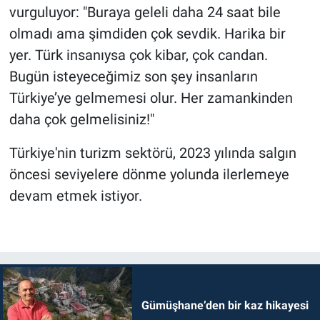
vurguluyor: "Buraya geleli daha 24 saat bile
olmadı ama şimdiden çok sevdik. Harika bir
yer. Türk insanıysa çok kibar, çok candan.
Bugün isteyeceğimiz son şey insanların
Türkiye’ye gelmemesi olur. Her zamankinden
daha çok gelmelisiniz!"
Türkiye'nin turizm sektörü, 2023 yılında salgın
öncesi seviyelere dönme yolunda ilerlemeye
devam etmek istiyor.
Gümüşhane’den bir kaz hikayesi