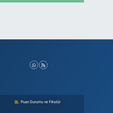
Puan Durumu ve Fikstür