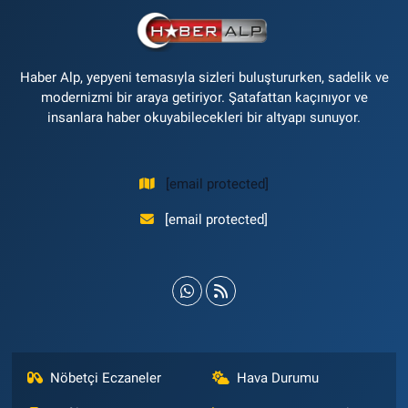
Haber Alp, yepyeni temasıyla sizleri buluştururken, sadelik ve
modernizmi bir araya getiriyor. Şatafattan kaçınıyor ve
insanlara haber okuyabilecekleri bir altyapı sunuyor.
[email protected]
[email protected]
Nöbetçi Eczaneler
Hava Durumu