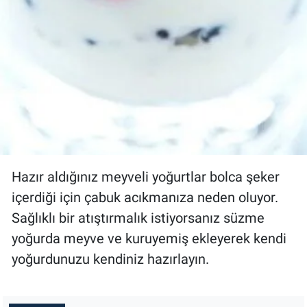
Hazır aldığınız meyveli yoğurtlar bolca şeker
içerdiği için çabuk acıkmanıza neden oluyor.
Sağlıklı bir atıştırmalık istiyorsanız süzme
yoğurda meyve ve kuruyemiş ekleyerek kendi
yoğurdunuzu kendiniz hazırlayın.