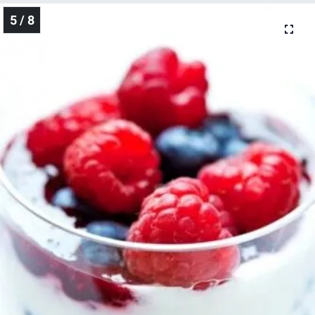
5 / 8