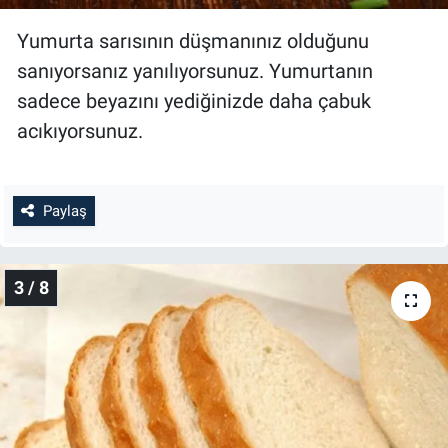
Yumurta sarısının düşmanınız olduğunu
sanıyorsanız yanılıyorsunuz. Yumurtanın
sadece beyazını yediğinizde daha çabuk
acıkıyorsunuz.
Paylaş
3 / 8