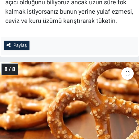
açıcı olduğunu biliyoruz ancak uzun süre tok
kalmak istiyorsanız bunun yerine yulaf ezmesi,
ceviz ve kuru üzümü karıştırarak tüketin.
Paylaş
8 / 8