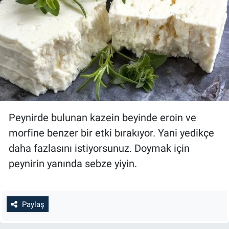
Peynirde bulunan kazein beyinde eroin ve
morfine benzer bir etki bırakıyor. Yani yedikçe
daha fazlasını istiyorsunuz. Doymak için
peynirin yanında sebze yiyin.
Paylaş