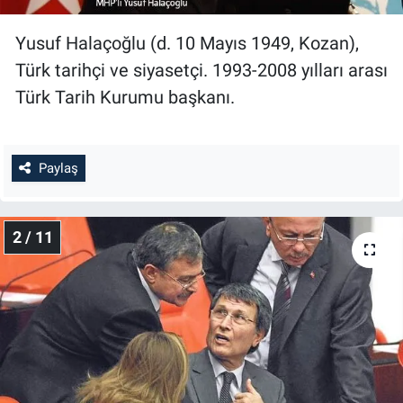
Yusuf Halaçoğlu (d. 10 Mayıs 1949, Kozan),
Türk tarihçi ve siyasetçi. 1993-2008 yılları arası
Türk Tarih Kurumu başkanı.
Paylaş
2 / 11