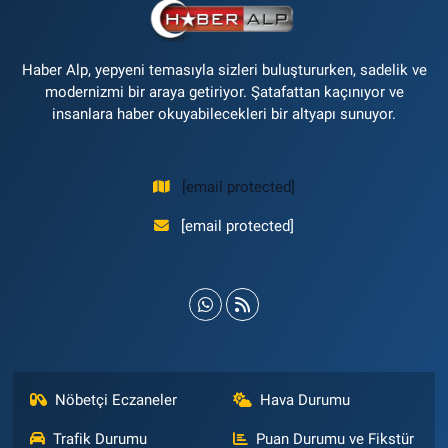
Haber Alp, yepyeni temasıyla sizleri buluştururken, sadelik ve
modernizmi bir araya getiriyor. Şatafattan kaçınıyor ve
insanlara haber okuyabilecekleri bir altyapı sunuyor.
[email protected]
[email protected]
Nöbetçi Eczaneler
Hava Durumu
Trafik Durumu
Puan Durumu ve Fikstür