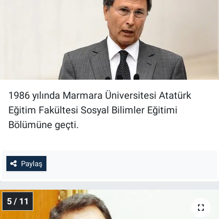
1986 yılında Marmara Üniversitesi Atatürk
Eğitim Fakültesi Sosyal Bilimler Eğitimi
Bölümüne geçti.
Paylaş
5 / 11