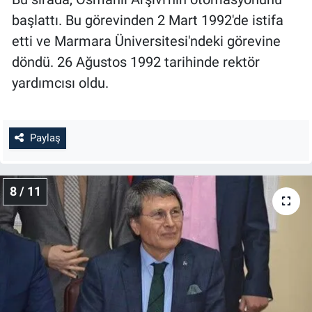
başlattı. Bu görevinden 2 Mart 1992'de istifa
etti ve Marmara Üniversitesi'ndeki görevine
döndü. 26 Ağustos 1992 tarihinde rektör
yardımcısı oldu.
Paylaş
8 / 11