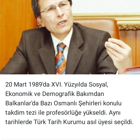
20 Mart 1989'da XVI. Yüzyılda Sosyal,
Ekonomik ve Demografik Bakımdan
Balkanlar'da Bazı Osmanlı Şehirleri konulu
takdim tezi ile profesörlüğe yükseldi. Aynı
tarihlerde Türk Tarih Kurumu asıl üyesi seçildi.