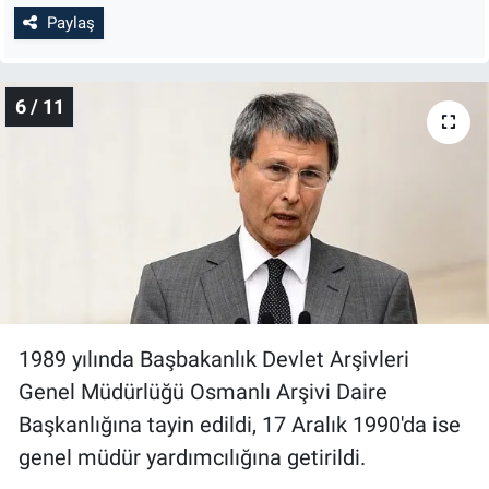
Paylaş
6 / 11
1989 yılında Başbakanlık Devlet Arşivleri
Genel Müdürlüğü Osmanlı Arşivi Daire
Başkanlığına tayin edildi, 17 Aralık 1990'da ise
genel müdür yardımcılığına getirildi.