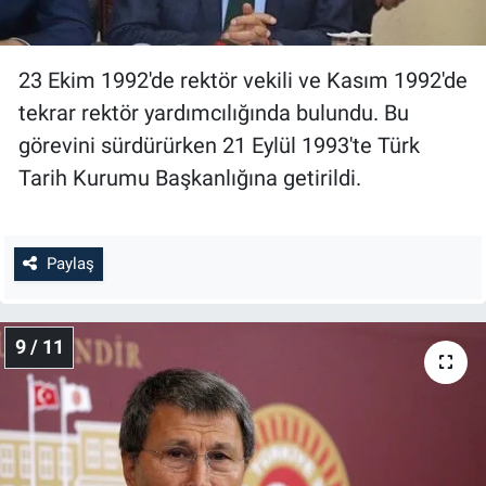
23 Ekim 1992'de rektör vekili ve Kasım 1992'de
tekrar rektör yardımcılığında bulundu. Bu
görevini sürdürürken 21 Eylül 1993'te Türk
Tarih Kurumu Başkanlığına getirildi.
Paylaş
9 / 11