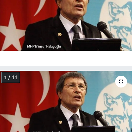
1 / 11