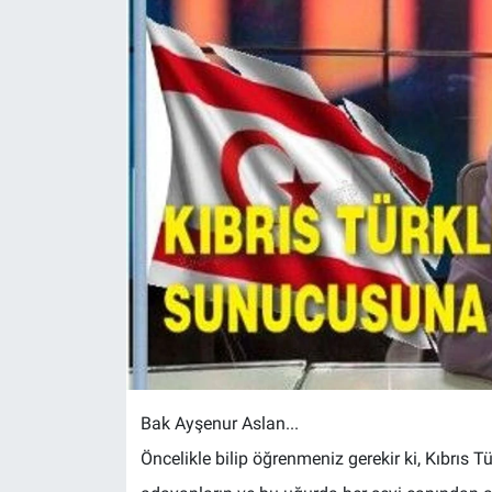
Bak Ayşenur Aslan...
Öncelikle bilip öğrenmeniz gerekir ki, Kıbrıs 