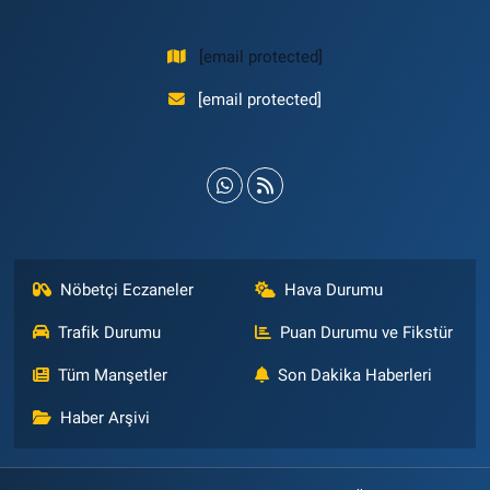
[email protected]
[email protected]
Nöbetçi Eczaneler
Hava Durumu
Trafik Durumu
Puan Durumu ve Fikstür
Tüm Manşetler
Son Dakika Haberleri
Haber Arşivi