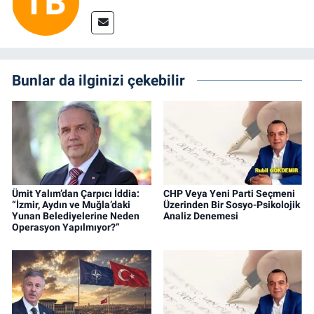
Bunlar da ilginizi çekebilir
Ümit Yalım’dan Çarpıcı İddia:
CHP Veya Yeni Parti Seçmeni
“İzmir, Aydın ve Muğla’daki
Üzerinden Bir Sosyo-Psikolojik
Yunan Belediyelerine Neden
Analiz Denemesi
Operasyon Yapılmıyor?”