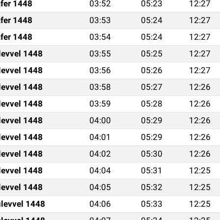
fer 1448
03:52
05:23
12:27
fer 1448
03:53
05:24
12:27
fer 1448
03:54
05:24
12:27
levvel 1448
03:55
05:25
12:27
levvel 1448
03:56
05:26
12:27
levvel 1448
03:58
05:27
12:26
levvel 1448
03:59
05:28
12:26
levvel 1448
04:00
05:29
12:26
levvel 1448
04:01
05:29
12:26
levvel 1448
04:02
05:30
12:26
levvel 1448
04:04
05:31
12:25
levvel 1448
04:05
05:32
12:25
levvel 1448
04:06
05:33
12:25