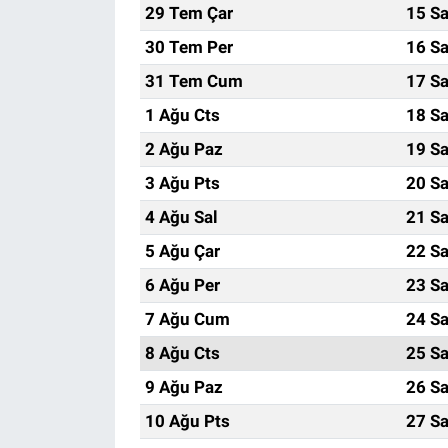
29 Tem Çar
15 Sa
30 Tem Per
16 Sa
31 Tem Cum
17 Sa
1 Ağu Cts
18 Sa
2 Ağu Paz
19 Sa
3 Ağu Pts
20 Sa
4 Ağu Sal
21 Sa
5 Ağu Çar
22 Sa
6 Ağu Per
23 Sa
7 Ağu Cum
24 Sa
8 Ağu Cts
25 Sa
9 Ağu Paz
26 Sa
10 Ağu Pts
27 Sa