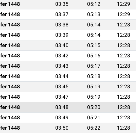
fer 1448
03:35
05:12
12:29
fer 1448
03:37
05:13
12:29
fer 1448
03:38
05:14
12:28
fer 1448
03:39
05:14
12:28
fer 1448
03:40
05:15
12:28
fer 1448
03:42
05:16
12:28
fer 1448
03:43
05:17
12:28
fer 1448
03:44
05:18
12:28
fer 1448
03:45
05:19
12:28
fer 1448
03:47
05:19
12:28
fer 1448
03:48
05:20
12:28
fer 1448
03:49
05:21
12:28
fer 1448
03:50
05:22
12:28