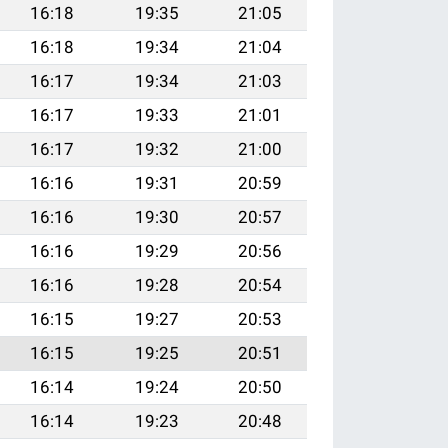
16:18
19:35
21:05
16:18
19:34
21:04
16:17
19:34
21:03
16:17
19:33
21:01
16:17
19:32
21:00
16:16
19:31
20:59
16:16
19:30
20:57
16:16
19:29
20:56
16:16
19:28
20:54
16:15
19:27
20:53
16:15
19:25
20:51
16:14
19:24
20:50
16:14
19:23
20:48