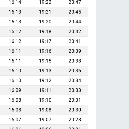
16:14
19:22
20:47
16:13
19:21
20:45
16:13
19:20
20:44
16:12
19:18
20:42
16:12
19:17
20:41
16:11
19:16
20:39
16:11
19:15
20:38
16:10
19:13
20:36
16:10
19:12
20:34
16:09
19:11
20:33
16:08
19:10
20:31
16:08
19:08
20:30
16:07
19:07
20:28