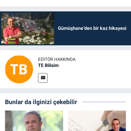
Gümüşhane’den bir kaz hikayesi
EDITÖR HAKKINDA
TE Bilisim
Bunlar da ilginizi çekebilir