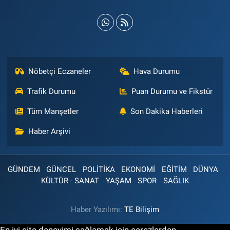
Nöbetçi Eczaneler
Hava Durumu
Trafik Durumu
Puan Durumu ve Fikstür
Tüm Manşetler
Son Dakika Haberleri
Haber Arşivi
GÜNDEM
GÜNCEL
POLİTİKA
EKONOMİ
EĞİTİM
DÜNYA
KÜLTÜR - SANAT
YAŞAM
SPOR
SAĞLIK
Haber Yazılımı:
TE Bilişim