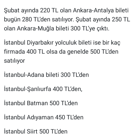
Şubat ayında 220 TL olan Ankara-Antalya bileti
bugün 280 TL’den satılıyor. Şubat ayında 250 TL
olan Ankara-Muğla bileti 300 TL’ye çıktı.
İstanbul Diyarbakır yolculuk bileti ise bir kaç
firmada 400 TL olsa da genelde 500 TL’den
satılıyor
İstanbul-Adana bileti 300 TL’den
İstanbul-Şanlıurfa 400 TL’den,
İstanbul Batman 500 TL’den
İstanbul Adıyaman 450 TL’den
İstanbul Siirt 500 TL’den