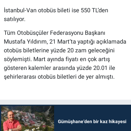
İstanbul-Van otobüs bileti ise 550 TL’den
satılıyor.
Tüm Otobüsçüler Federasyonu Başkanı
Mustafa Yıldırım, 21 Mart’ta yaptığı açıklamada
otobüs biletlerine yüzde 20 zam geleceğini
söylemişti. Mart ayında fiyatı en çok artış
gösteren kalemler arasında yüzde 20.01 ile
şehirlerarası otobüs biletleri de yer almıştı.
Gümüşhane’den bir kaz hikayesi