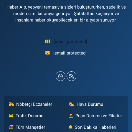
Haber Alp, yepyeni temasıyla sizleri buluştururken, sadelik ve
modernizmi bir araya getiriyor. Şatafattan kaçınıyor ve
insanlara haber okuyabilecekleri bir altyapı sunuyor.
[email protected]
[email protected]
Nöbetçi Eczaneler
Hava Durumu
Trafik Durumu
Puan Durumu ve Fikstür
Tüm Manşetler
Son Dakika Haberleri