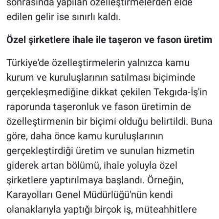
sonrasında yapılan özelleştirmelerden elde
edilen gelir ise sınırlı kaldı.
Özel şirketlere ihale ile taşeron ve fason üretim
Türkiye'de özelleştirmelerin yalnızca kamu
kurum ve kuruluşlarının satılması biçiminde
gerçekleşmediğine dikkat çekilen Tekgıda-İş'in
raporunda taşeronluk ve fason üretimin de
özelleştirmenin bir biçimi olduğu belirtildi. Buna
göre, daha önce kamu kuruluşlarının
gerçekleştirdiği üretim ve sunulan hizmetin
giderek artan bölümü, ihale yoluyla özel
şirketlere yaptırılmaya başlandı. Örneğin,
Karayolları Genel Müdürlüğü'nün kendi
olanaklarıyla yaptığı birçok iş, müteahhitlere