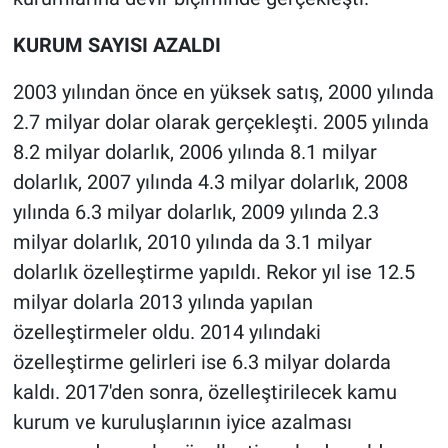
KURUM SAYISI AZALDI
2003 yılından önce en yüksek satış, 2000 yılında
2.7 milyar dolar olarak gerçekleşti. 2005 yılında
8.2 milyar dolarlık, 2006 yılında 8.1 milyar
dolarlık, 2007 yılında 4.3 milyar dolarlık, 2008
yılında 6.3 milyar dolarlık, 2009 yılında 2.3
milyar dolarlık, 2010 yılında da 3.1 milyar
dolarlık özelleştirme yapıldı. Rekor yıl ise 12.5
milyar dolarla 2013 yılında yapılan
özelleştirmeler oldu. 2014 yılındaki
özelleştirme gelirleri ise 6.3 milyar dolarda
kaldı. 2017'den sonra, özelleştirilecek kamu
kurum ve kuruluşlarının iyice azalması