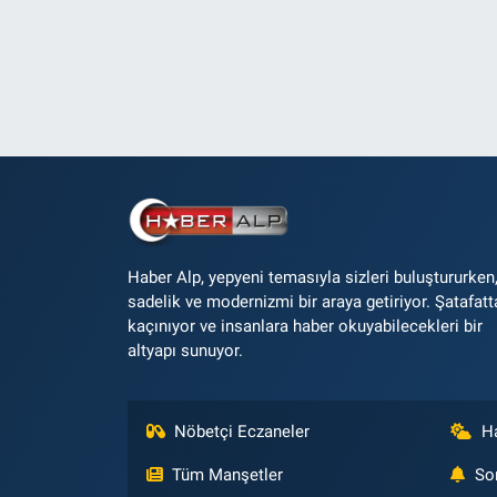
Haber Alp, yepyeni temasıyla sizleri buluştururken
sadelik ve modernizmi bir araya getiriyor. Şatafatt
kaçınıyor ve insanlara haber okuyabilecekleri bir
altyapı sunuyor.
Nöbetçi Eczaneler
H
Tüm Manşetler
So