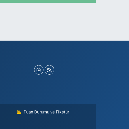
Puan Durumu ve Fikstür