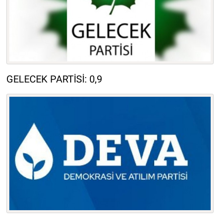
GELECEK PARTİSİ: 0,9