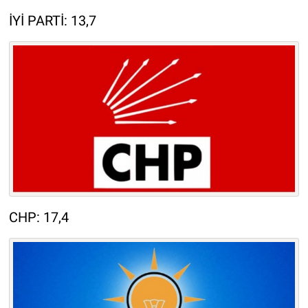
İYİ PARTİ: 13,7
CHP: 17,4