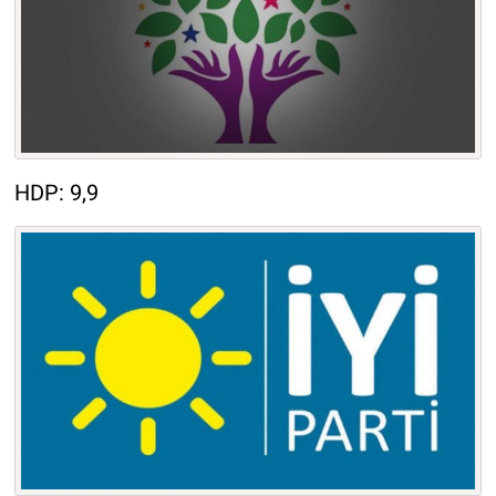
HDP: 9,9