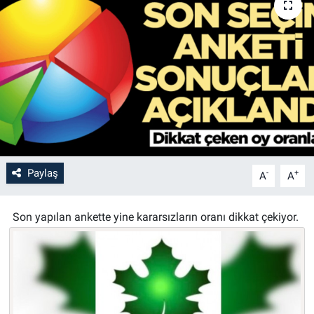
Paylaş
-
+
A
A
Son yapılan ankette yine kararsızların oranı dikkat çekiyor.