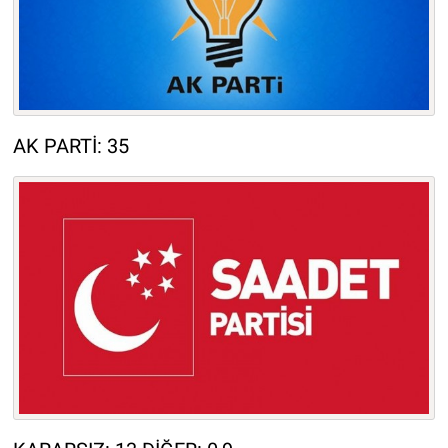
AK PARTİ: 35