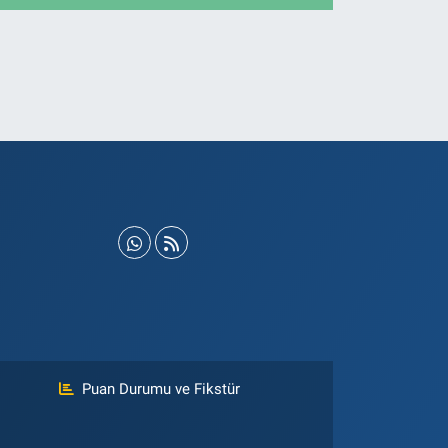
Puan Durumu ve Fikstür