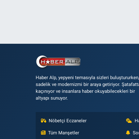
Haber Alp, yepyeni temasıyla sizleri buluştururken
sadelik ve modernizmi bir araya getiriyor. Şatafatt
kaçınıyor ve insanlara haber okuyabilecekleri bir
altyapı sunuyor.
Nöbetçi Eczaneler
H
Tüm Manşetler
So