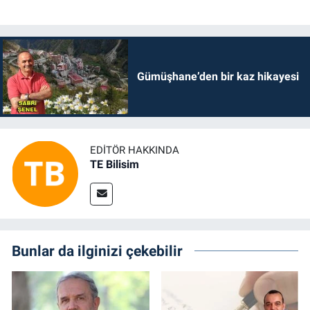
Gümüşhane’den bir kaz hikayesi
EDITÖR HAKKINDA
TE Bilisim
Bunlar da ilginizi çekebilir