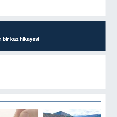
bir kaz hikayesi