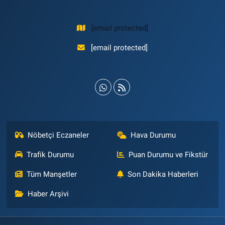
[email protected]
[email protected]
Nöbetçi Eczaneler
Hava Durumu
Trafik Durumu
Puan Durumu ve Fikstür
Tüm Manşetler
Son Dakika Haberleri
Haber Arşivi