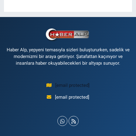
Haber Alp, yepyeni temasıyla sizleri buluştururken, sadelik ve
modernizmi bir araya getiriyor. Şatafattan kaçınıyor ve
insanlara haber okuyabilecekleri bir altyapı sunuyor.
[email protected]
[email protected]