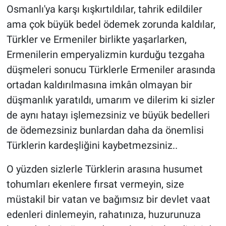
Osmanlı'ya karşı kışkırtıldılar, tahrik edildiler
ama çok büyük bedel ödemek zorunda kaldılar,
Türkler ve Ermeniler birlikte yaşarlarken,
Ermenilerin emperyalizmin kurduğu tezgaha
düşmeleri sonucu Türklerle Ermeniler arasında
ortadan kaldırılmasına imkân olmayan bir
düşmanlık yaratıldı, umarım ve dilerim ki sizler
de aynı hatayı işlemezsiniz ve büyük bedelleri
de ödemezsiniz bunlardan daha da önemlisi
Türklerin kardeşliğini kaybetmezsiniz..
O yüzden sizlerle Türklerin arasına husumet
tohumları ekenlere fırsat vermeyin, size
müstakil bir vatan ve bağımsız bir devlet vaat
edenleri dinlemeyin, rahatınıza, huzurunuza