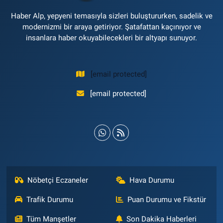
Haber Alp, yepyeni temasıyla sizleri buluştururken, sadelik ve
modernizmi bir araya getiriyor. Şatafattan kaçınıyor ve
insanlara haber okuyabilecekleri bir altyapı sunuyor.
[email protected]
[email protected]
Nöbetçi Eczaneler
Hava Durumu
Trafik Durumu
Puan Durumu ve Fikstür
Tüm Manşetler
Son Dakika Haberleri