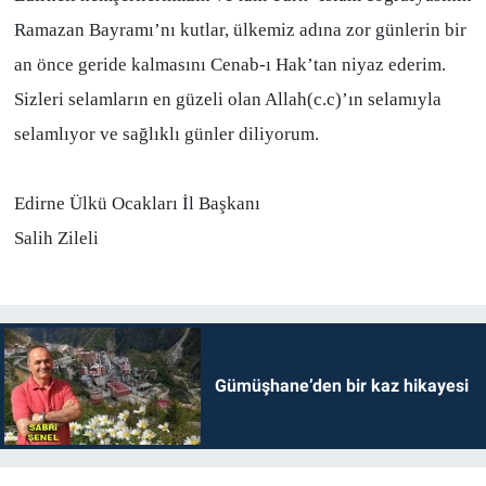
Ramazan Bayramı’nı kutlar, ülkemiz adına zor günlerin bir
an önce geride kalmasını Cenab-ı Hak’tan niyaz ederim.
Sizleri selamların en güzeli olan Allah(c.c)’ın selamıyla
selamlıyor ve sağlıklı günler diliyorum.
Edirne Ülkü Ocakları İl Başkanı
Salih Zileli
Gümüşhane’den bir kaz hikayesi