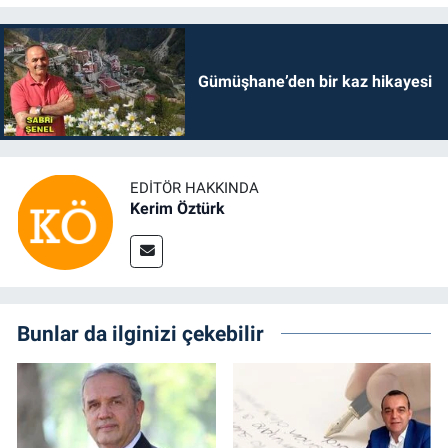
Gümüşhane’den bir kaz hikayesi
EDITÖR HAKKINDA
Kerim Öztürk
Bunlar da ilginizi çekebilir