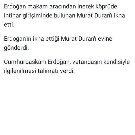
Erdoğan makam aracından inerek köprüde
intihar girişiminde bulunan Murat Duran'ı ikna
etti.
Erdoğan'ın ikna ettiği Murat Duran'ı evine
gönderdi.
Cumhurbaşkanı Erdoğan, vatandaşın kendisiyle
ilgilenilmesi talimatı verdi.