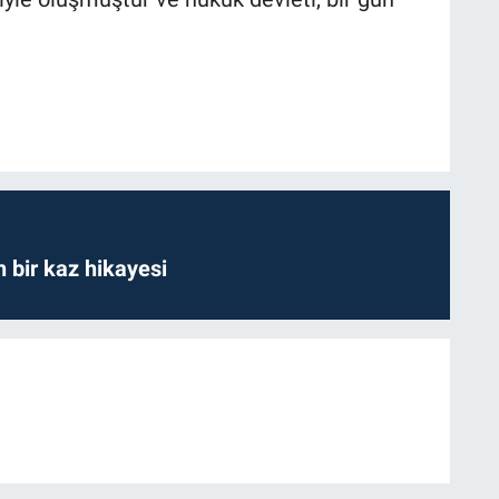
bir kaz hikayesi